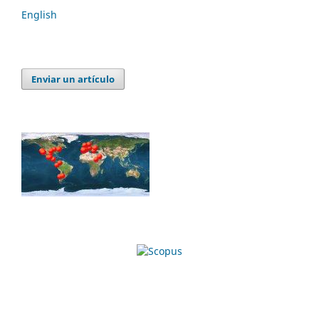
English
Enviar un artículo