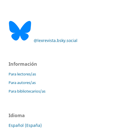
@lexrevista.bsky.social
Información
Para lectores/as
Para autores/as
Para bibliotecarios/as
Idioma
Español (España)