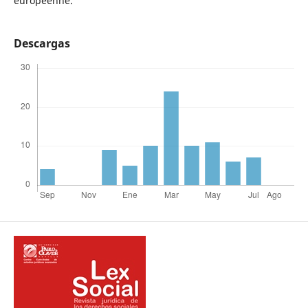
européenne.
Descargas