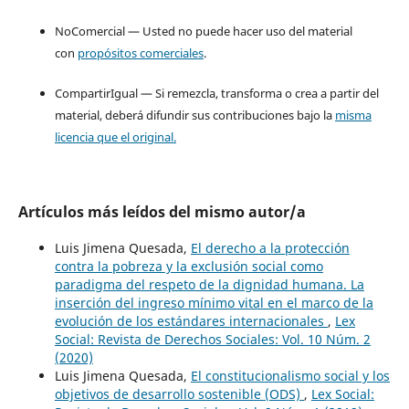
NoComercial — Usted no puede hacer uso del material
con
propósitos comerciales
.
CompartirIgual — Si remezcla, transforma o crea a partir del
material, deberá difundir sus contribuciones bajo la
misma
licencia que el original.
Artículos más leídos del mismo autor/a
Luis Jimena Quesada,
El derecho a la protección
contra la pobreza y la exclusión social como
paradigma del respeto de la dignidad humana. La
inserción del ingreso mínimo vital en el marco de la
evolución de los estándares internacionales
,
Lex
Social: Revista de Derechos Sociales: Vol. 10 Núm. 2
(2020)
Luis Jimena Quesada,
El constitucionalismo social y los
objetivos de desarrollo sostenible (ODS)
,
Lex Social: