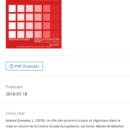
PDF (Francés)
Publicado
2018-07-18
Cómo citar
Jimena Quesada, L. (2018). Le rôle des pouvoirs locaux et régionaux dans la
mise en oeuvre de la Charte Sociale Européenne.
Lex Social: Revista De Derechos