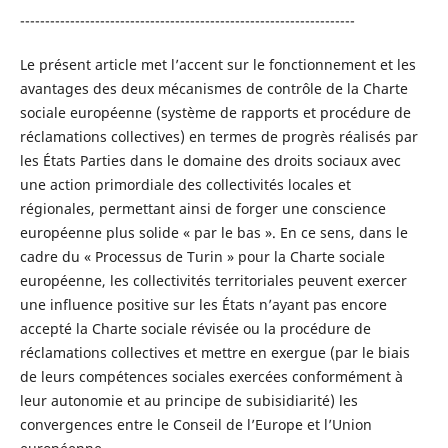
-------------------------------------------------------------------
Le présent article met l’accent sur le fonctionnement et les
avantages des deux mécanismes de contrôle de la Charte
sociale européenne (système de rapports et procédure de
réclamations collectives) en termes de progrès réalisés par
les États Parties dans le domaine des droits sociaux avec
une action primordiale des collectivités locales et
régionales, permettant ainsi de forger une conscience
européenne plus solide « par le bas ». En ce sens, dans le
cadre du « Processus de Turin » pour la Charte sociale
européenne, les collectivités territoriales peuvent exercer
une influence positive sur les États n’ayant pas encore
accepté la Charte sociale révisée ou la procédure de
réclamations collectives et mettre en exergue (par le biais
de leurs compétences sociales exercées conformément à
leur autonomie et au principe de subisidiarité) les
convergences entre le Conseil de l’Europe et l’Union