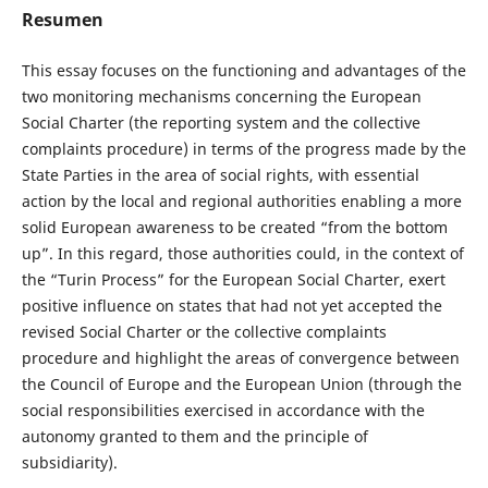
Resumen
This essay focuses on the functioning and advantages of the
two monitoring mechanisms concerning the European
Social Charter (the reporting system and the collective
complaints procedure) in terms of the progress made by the
State Parties in the area of social rights, with essential
action by the local and regional authorities enabling a more
solid European awareness to be created “from the bottom
up”. In this regard, those authorities could, in the context of
the “Turin Process” for the European Social Charter, exert
positive influence on states that had not yet accepted the
revised Social Charter or the collective complaints
procedure and highlight the areas of convergence between
the Council of Europe and the European Union (through the
social responsibilities exercised in accordance with the
autonomy granted to them and the principle of
subsidiarity).