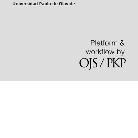
Universidad Pablo de Olavide