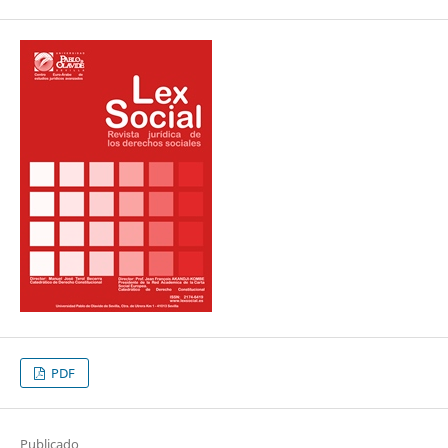
PDF
Publicado