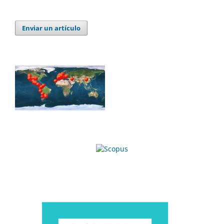
Enviar un artículo