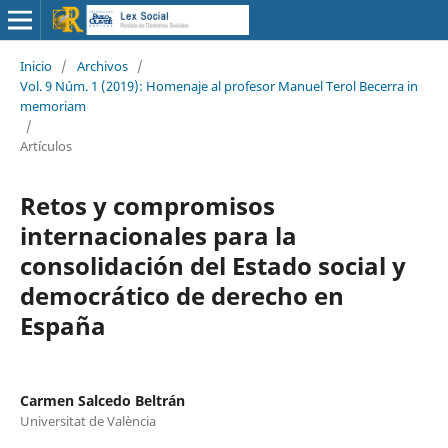
Inicio
/
Archivos
/
Vol. 9 Núm. 1 (2019): Homenaje al profesor Manuel Terol Becerra in
memoriam
/
Artículos
Retos y compromisos
internacionales para la
consolidación del Estado social y
democrático de derecho en
España
Carmen Salcedo Beltrán
Universitat de València