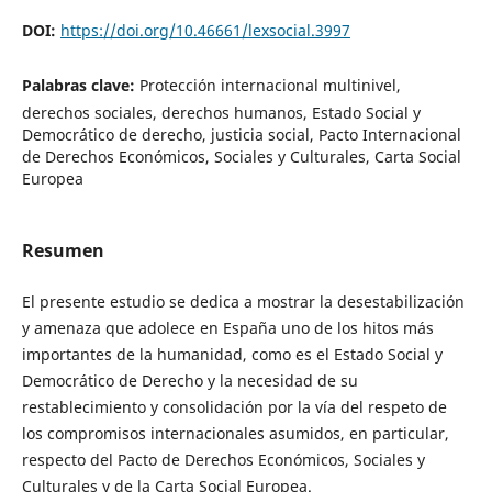
DOI:
https://doi.org/10.46661/lexsocial.3997
Palabras clave:
Protección internacional multinivel,
derechos sociales, derechos humanos, Estado Social y
Democrático de derecho, justicia social, Pacto Internacional
de Derechos Económicos, Sociales y Culturales, Carta Social
Europea
Resumen
El presente estudio se dedica a mostrar la desestabilización
y amenaza que adolece en España uno de los hitos más
importantes de la humanidad, como es el Estado Social y
Democrático de Derecho y la necesidad de su
restablecimiento y consolidación por la vía del respeto de
los compromisos internacionales asumidos, en particular,
respecto del Pacto de Derechos Económicos, Sociales y
Culturales y de la Carta Social Europea.