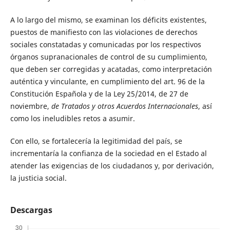
A lo largo del mismo, se examinan los déficits existentes,
puestos de manifiesto con las violaciones de derechos
sociales constatadas y comunicadas por los respectivos
órganos supranacionales de control de su cumplimiento,
que deben ser corregidas y acatadas, como interpretación
auténtica y vinculante, en cumplimiento del art. 96 de la
Constitución Española y de la Ley 25/2014, de 27 de
noviembre,
de Tratados y otros Acuerdos Internacionales
, así
como los ineludibles retos a asumir.
Con ello, se fortalecería la legitimidad del país, se
incrementaría la confianza de la sociedad en el Estado al
atender las exigencias de los ciudadanos y, por derivación,
la justicia social.
Descargas