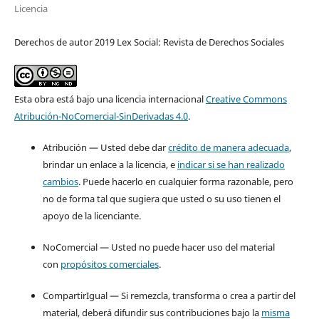
Licencia
Derechos de autor 2019 Lex Social: Revista de Derechos Sociales
Esta obra está bajo una licencia internacional
Creative Commons
Atribución-NoComercial-SinDerivadas 4.0
.
Atribución — Usted debe dar
crédito de manera adecuada
,
brindar un enlace a la licencia, e
indicar si se han realizado
cambios
. Puede hacerlo en cualquier forma razonable, pero
no de forma tal que sugiera que usted o su uso tienen el
apoyo de la licenciante.
NoComercial — Usted no puede hacer uso del material
con
propósitos comerciales
.
CompartirIgual — Si remezcla, transforma o crea a partir del
material, deberá difundir sus contribuciones bajo la
misma