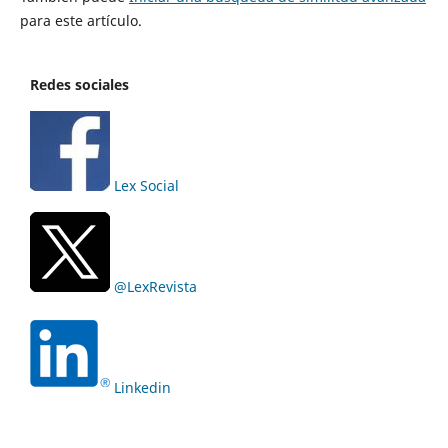
para este artículo.
Redes sociales
Lex Social
@LexRevista
Linkedin