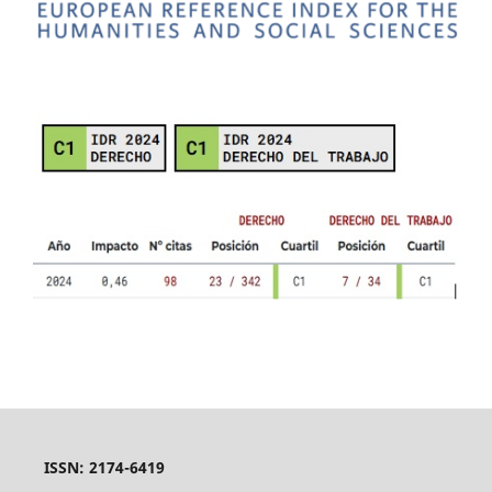
ISSN: 2174-6419