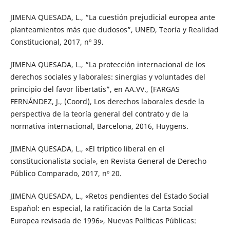
JIMENA QUESADA, L., “La cuestión prejudicial europea ante
planteamientos más que dudosos”, UNED, Teoría y Realidad
Constitucional, 2017, nº 39.
JIMENA QUESADA, L., “La protección internacional de los
derechos sociales y laborales: sinergias y voluntades del
principio del favor libertatis”, en AA.VV., (FARGAS
FERNÁNDEZ, J., (Coord), Los derechos laborales desde la
perspectiva de la teoría general del contrato y de la
normativa internacional, Barcelona, 2016, Huygens.
JIMENA QUESADA, L., «El tríptico liberal en el
constitucionalista social», en Revista General de Derecho
Público Comparado, 2017, nº 20.
JIMENA QUESADA, L., «Retos pendientes del Estado Social
Español: en especial, la ratificación de la Carta Social
Europea revisada de 1996», Nuevas Políticas Públicas: