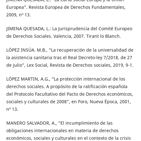
Europea”. Revista Europea de Derechos Fundamentales,
2009, nº 13.
JIMENA QUESADA, L.: La Jurisprudencia del Comité Europeo
de Derechos Sociales. Valencia, 2007. Tirant lo Blanch.
LÓPEZ INSÚA. M.B., “La recuperación de la universalidad de
la asistencia sanitaria tras el Real Decreto-ley 7/2018, de 27
de julio”, Lex Social, Revista de Derechos sociales, 2019, 9-1.
LÓPEZ MARTIN, A.G., “La protección internacional de los
derechos sociales. A propósito de la ratificación española
del Protocolo Facultativo del Pacto de Derechos económicos,
sociales y culturales de 2008”, en Foro, Nueva Época, 2001,
nº 13.
MANERO SALVADOR, A., “El incumplimiento de las
obligaciones internacionales en materia de derechos
económicos, sociales y culturales en el contexto de la crisis