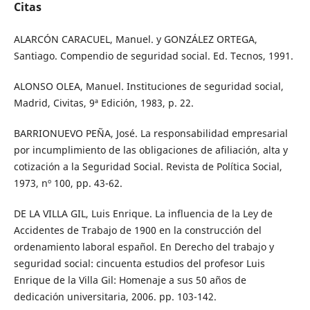
Citas
ALARCÓN CARACUEL, Manuel. y GONZÁLEZ ORTEGA,
Santiago. Compendio de seguridad social. Ed. Tecnos, 1991.
ALONSO OLEA, Manuel. Instituciones de seguridad social,
Madrid, Civitas, 9ª Edición, 1983, p. 22.
BARRIONUEVO PEÑA, José. La responsabilidad empresarial
por incumplimiento de las obligaciones de afiliación, alta y
cotización a la Seguridad Social. Revista de Política Social,
1973, nº 100, pp. 43-62.
DE LA VILLA GIL, Luis Enrique. La influencia de la Ley de
Accidentes de Trabajo de 1900 en la construcción del
ordenamiento laboral español. En Derecho del trabajo y
seguridad social: cincuenta estudios del profesor Luis
Enrique de la Villa Gil: Homenaje a sus 50 años de
dedicación universitaria, 2006. pp. 103-142.