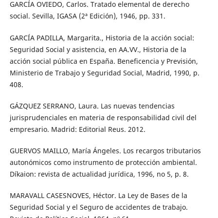
GARCÍA OVIEDO, Carlos. Tratado elemental de derecho
social. Sevilla, IGASA (2ª Edición), 1946, pp. 331.
GARCÍA PADILLA, Margarita., Historia de la acción social:
Seguridad Social y asistencia, en AA.VV., Historia de la
acción social pública en España. Beneficencia y Previsión,
Ministerio de Trabajo y Seguridad Social, Madrid, 1990, p.
408.
GÁZQUEZ SERRANO, Laura. Las nuevas tendencias
jurisprudenciales en materia de responsabilidad civil del
empresario. Madrid: Editorial Reus. 2012.
GUERVOS MAILLO, María Ángeles. Los recargos tributarios
autonómicos como instrumento de protección ambiental.
Díkaion: revista de actualidad jurídica, 1996, no 5, p. 8.
MARAVALL CASESNOVES, Héctor. La Ley de Bases de la
Seguridad Social y el Seguro de accidentes de trabajo.