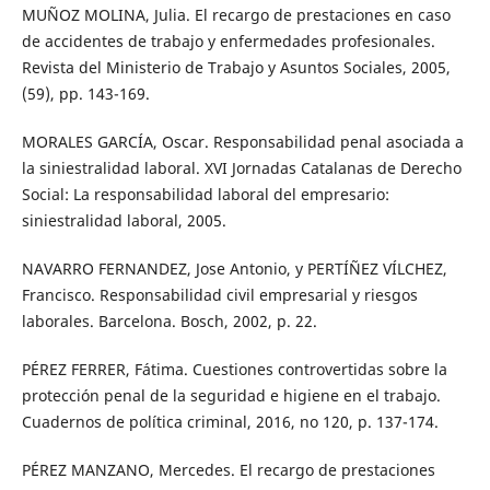
MUÑOZ MOLINA, Julia. El recargo de prestaciones en caso
de accidentes de trabajo y enfermedades profesionales.
Revista del Ministerio de Trabajo y Asuntos Sociales, 2005,
(59), pp. 143-169.
MORALES GARCÍA, Oscar. Responsabilidad penal asociada a
la siniestralidad laboral. XVI Jornadas Catalanas de Derecho
Social: La responsabilidad laboral del empresario:
siniestralidad laboral, 2005.
NAVARRO FERNANDEZ, Jose Antonio, y PERTÍÑEZ VÍLCHEZ,
Francisco. Responsabilidad civil empresarial y riesgos
laborales. Barcelona. Bosch, 2002, p. 22.
PÉREZ FERRER, Fátima. Cuestiones controvertidas sobre la
protección penal de la seguridad e higiene en el trabajo.
Cuadernos de política criminal, 2016, no 120, p. 137-174.
PÉREZ MANZANO, Mercedes. El recargo de prestaciones