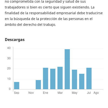
no comprometida con la seguridad y salud de sus
trabajadores si bien es cierto que siguen existiendo. La
finalidad de la responsabilidad empresarial debe traducirse
en la búsqueda de la protección de las personas en el
ámbito del derecho del trabajo.
Descargas