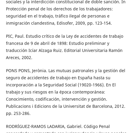
sociales y la interdicción constitucional de doble sanción. In
Protección penal de los derechos de los trabajadores:
seguridad en el trabajo, tráfico ilegal de personas e
inmigración clandestina, Edisofer, 2009, pp. 123-154.
PIC, Paul. Estudio crítico de la Ley de accidentes de trabajo
francesa de 9 de abril de 1898: Estudio preliminar y
traducción Icíar Alzaga Ruiz. Editorial Universitaria Ramón
Areces, 2002.
PONS PONS, Jerònia. Las mutuas patronales y la gestión del
seguro de accidentes de trabajo en España hasta su
incorporación a la Seguridad Social (19020-1966). En El
trabajo y sus riesgos en la época contemporánea:
Conocimiento, codificación, intervención y gestión.
Publicacions i Edicions de la Universitat de Barcelona, 2012.
pp. 253-286.
RODRÍGUEZ-RAMOS LADARIA, Gabriel. Código Penal