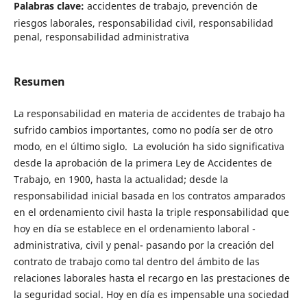
Palabras clave:
accidentes de trabajo, prevención de
riesgos laborales, responsabilidad civil, responsabilidad
penal, responsabilidad administrativa
Resumen
La responsabilidad en materia de accidentes de trabajo ha
sufrido cambios importantes, como no podía ser de otro
modo, en el último siglo. La evolución ha sido significativa
desde la aprobación de la primera Ley de Accidentes de
Trabajo, en 1900, hasta la actualidad; desde la
responsabilidad inicial basada en los contratos amparados
en el ordenamiento civil hasta la triple responsabilidad que
hoy en día se establece en el ordenamiento laboral -
administrativa, civil y penal- pasando por la creación del
contrato de trabajo como tal dentro del ámbito de las
relaciones laborales hasta el recargo en las prestaciones de
la seguridad social. Hoy en día es impensable una sociedad