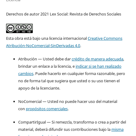
Derechos de autor 2021 Lex Social: Revista de Derechos Sociales
Esta obra está bajo una licencia internacional
Creative Commons
Atribución-NoComercial-SinDerivadas 4.0
.
Atribución — Usted debe dar
crédito de manera adecuada
,
brindar un enlace a la licencia, e
indicar si se han realizado
cambios
. Puede hacerlo en cualquier forma razonable, pero
no de forma tal que sugiera que usted o su uso tienen el
apoyo de la licenciante.
NoComercial — Usted no puede hacer uso del material
con
propósitos comerciales
.
CompartirIgual — Si remezcla, transforma o crea a partir del
material, deberá difundir sus contribuciones bajo la
misma