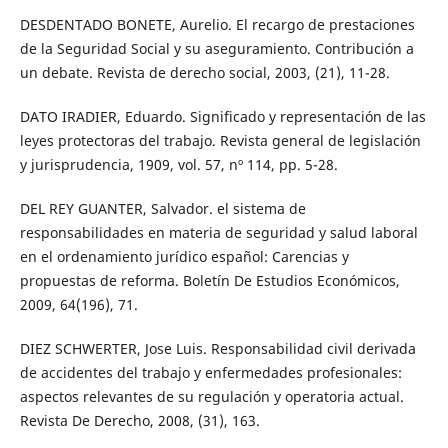
DESDENTADO BONETE, Aurelio. El recargo de prestaciones
de la Seguridad Social y su aseguramiento. Contribución a
un debate. Revista de derecho social, 2003, (21), 11-28.
DATO IRADIER, Eduardo. Significado y representación de las
leyes protectoras del trabajo. Revista general de legislación
y jurisprudencia, 1909, vol. 57, nº 114, pp. 5-28.
DEL REY GUANTER, Salvador. el sistema de
responsabilidades en materia de seguridad y salud laboral
en el ordenamiento jurídico español: Carencias y
propuestas de reforma. Boletín De Estudios Económicos,
2009, 64(196), 71.
DIEZ SCHWERTER, Jose Luis. Responsabilidad civil derivada
de accidentes del trabajo y enfermedades profesionales:
aspectos relevantes de su regulación y operatoria actual.
Revista De Derecho, 2008, (31), 163.