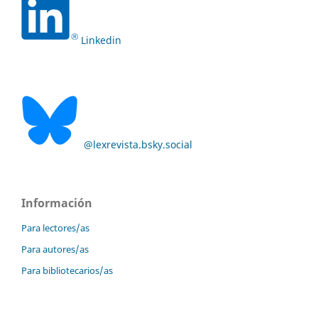
Linkedin
@lexrevista.bsky.social
Información
Para lectores/as
Para autores/as
Para bibliotecarios/as