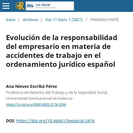
Inicio
/
Archivos
/
Vol. 11 Núm. 1 (2021)
/
PRIMERA PARTE
Evolución de la responsabilidad
del empresario en materia de
accidentes de trabajo en el
ordenamiento jurídico español
Ana Nieves Escribá Pérez
Profesora de Derecho del Trabajo y de la Seguridad Social.
Universidad Internacional de Valencia
https://orcid.org/0000-0003-2174-3594
DOI:
https://doi.org/10.46661/lexsocial.5416