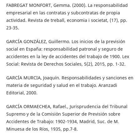
FABREGAT MONFORT, Gemma. (2000). La responsabilidad
empresarial en las contratas y subcontratas de propia
actividad. Revista de treball, economia i societat, (17), pp.
23-35.
GARCÍA GONZÁLEZ, Guillermo. Los inicios de la previsión
social en España: responsabilidad patronal y seguro de
accidentes en la ley de accidentes del trabajo de 1900. Lex
Social: Revista de Derechos Sociales, 5(2), 2015, pp. 1-32.
GARCÍA MURCIA, Joaquín. Responsabilidades y sanciones en
materia de seguridad y salud en el trabajo. Aranzadi
Editorial, 2000.
GARCÍA ORMAECHEA, Rafael., Jurisprudencia del Tribunal
Supremo y de la Comisión Superior de Previsión sobre
Accidentes de Trabajo: 1902-1934, Madrid, Suc. de M.
Minuesa de los Ríos, 1935, pp.7-8.