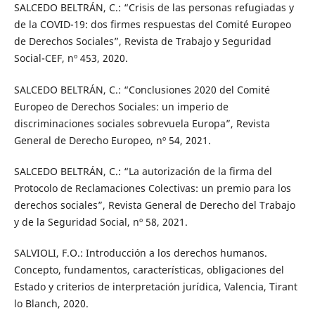
SALCEDO BELTRÁN, C.: “Crisis de las personas refugiadas y
de la COVID-19: dos firmes respuestas del Comité Europeo
de Derechos Sociales”, Revista de Trabajo y Seguridad
Social-CEF, nº 453, 2020.
SALCEDO BELTRÁN, C.: “Conclusiones 2020 del Comité
Europeo de Derechos Sociales: un imperio de
discriminaciones sociales sobrevuela Europa”, Revista
General de Derecho Europeo, nº 54, 2021.
SALCEDO BELTRÁN, C.: “La autorización de la firma del
Protocolo de Reclamaciones Colectivas: un premio para los
derechos sociales”, Revista General de Derecho del Trabajo
y de la Seguridad Social, nº 58, 2021.
SALVIOLI, F.O.: Introducción a los derechos humanos.
Concepto, fundamentos, características, obligaciones del
Estado y criterios de interpretación jurídica, Valencia, Tirant
lo Blanch, 2020.