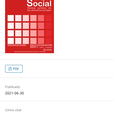
PDF
Publicado
2021-06-30
Cómo citar