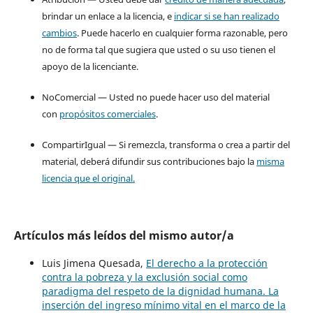
brindar un enlace a la licencia, e
indicar si se han realizado
cambios
. Puede hacerlo en cualquier forma razonable, pero
no de forma tal que sugiera que usted o su uso tienen el
apoyo de la licenciante.
NoComercial — Usted no puede hacer uso del material
con
propósitos comerciales
.
CompartirIgual — Si remezcla, transforma o crea a partir del
material, deberá difundir sus contribuciones bajo la
misma
licencia que el original.
Artículos más leídos del mismo autor/a
Luis Jimena Quesada,
El derecho a la protección
contra la pobreza y la exclusión social como
paradigma del respeto de la dignidad humana. La
inserción del ingreso mínimo vital en el marco de la