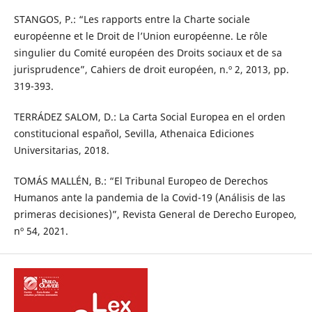
STANGOS, P.: “Les rapports entre la Charte sociale
européenne et le Droit de l’Union européenne. Le rôle
singulier du Comité européen des Droits sociaux et de sa
jurisprudence”, Cahiers de droit européen, n.º 2, 2013, pp.
319-393.
TERRÁDEZ SALOM, D.: La Carta Social Europea en el orden
constitucional español, Sevilla, Athenaica Ediciones
Universitarias, 2018.
TOMÁS MALLÉN, B.: “El Tribunal Europeo de Derechos
Humanos ante la pandemia de la Covid-19 (Análisis de las
primeras decisiones)”, Revista General de Derecho Europeo,
nº 54, 2021.