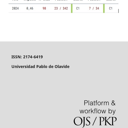
ISSN: 2174-6419
Universidad Pablo de Olavide