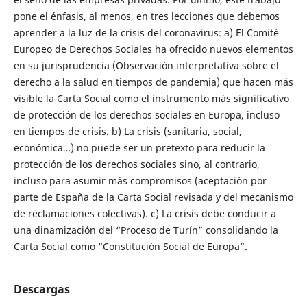
pone el énfasis, al menos, en tres lecciones que debemos
aprender a la luz de la crisis del coronavirus: a) El Comité
Europeo de Derechos Sociales ha ofrecido nuevos elementos
en su jurisprudencia (Observación interpretativa sobre el
derecho a la salud en tiempos de pandemia) que hacen más
visible la Carta Social como el instrumento más significativo
de protección de los derechos sociales en Europa, incluso
en tiempos de crisis. b) La crisis (sanitaria, social,
económica…) no puede ser un pretexto para reducir la
protección de los derechos sociales sino, al contrario,
incluso para asumir más compromisos (aceptación por
parte de España de la Carta Social revisada y del mecanismo
de reclamaciones colectivas). c) La crisis debe conducir a
una dinamización del “Proceso de Turín” consolidando la
Carta Social como “Constitución Social de Europa”.
Descargas