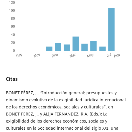
Citas
BONET PÉREZ, J., “Introducción general: presupuestos y
dinamismo evolutivo de la exigibilidad jurídica internacional
de los derechos económicos, sociales y culturales”, en
BONET PÉREZ, J., y ALIJA FERNÁNDEZ, R.A. (Eds.): La
exigibilidad de los derechos económicos, sociales y
culturales en la Sociedad internacional del siglo XXI: una