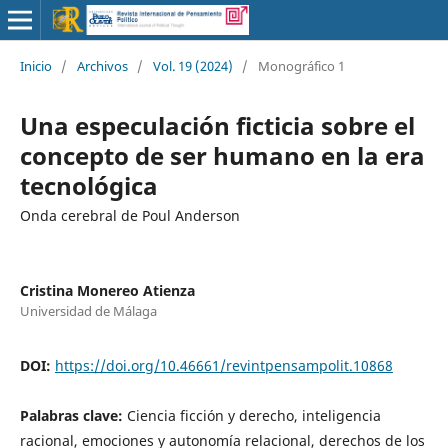
Inicio
/
Archivos
/
Vol. 19 (2024)
/
Monográfico 1
Una especulación ficticia sobre el
concepto de ser humano en la era
tecnológica
Onda cerebral de Poul Anderson
Cristina Monereo Atienza
Universidad de Málaga
DOI:
https://doi.org/10.46661/revintpensampolit.10868
Palabras clave:
Ciencia ficción y derecho, inteligencia
racional, emociones y autonomía relacional, derechos de los