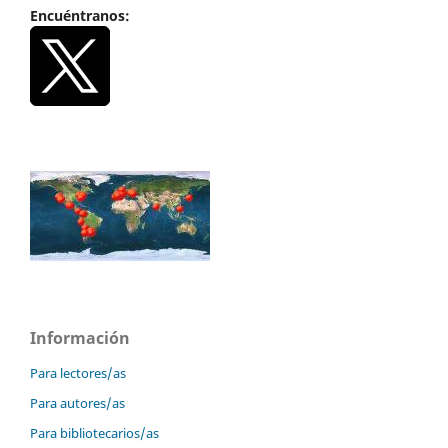
Encuéntranos:
Información
Para lectores/as
Para autores/as
Para bibliotecarios/as