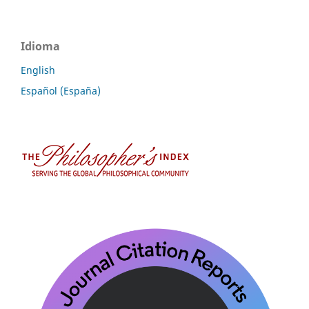
Idioma
English
Español (España)