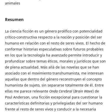
animales
Resumen
La ciencia ficción es un género prolífico con potencialidad
crítico-constructiva respecto a la noción y posición del ser
humano en relación con el resto de seres vivos. El hecho de
conformar historias especulativas sobre futuros probables
en los que la tecnología ha avanzado permite introducir y
profundizar sobre temas éticos, morales y jurídicos que son
de plena actualidad. Más allá de las novelas que se han
asociado con el movimiento transhumanista, me interesan
aquellas que dentro del género reconstruyen el concepto
humanista de sujeto, sin separarse totalmente de él. Entre
ellas me parece relevante
Onda Cerebral
(
Brain Wave
) de
Poul Anderson, una ficción excepcional para cuestionar la
características definitorias y privilegiadas del ser humano
frente al resto de seres vivos y conducir a la necesaria