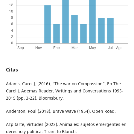
Citas
Adams, Carol J. (2016). “The war on Compassion”. En The
Carol J. Ademas Reader. Writings and Conversations 1995-
2015 (pp. 3-22). Bloomsbury.
Anderson, Poul (2018), Brave Wave (1954). Open Road.
Azpitarte, Virtudes (2023). Animales: sujetos emergentes en
derecho y política. Tirant lo Blanch.