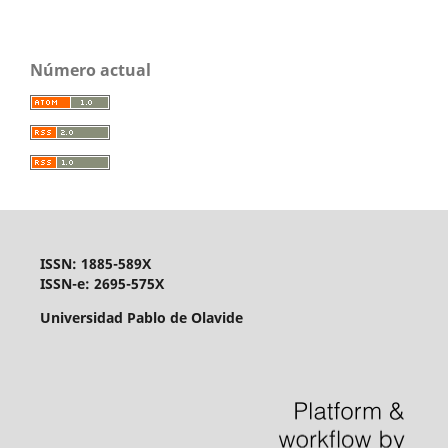
Número actual
ISSN: 1885-589X
ISSN-e: 2695-575X
Universidad Pablo de Olavide