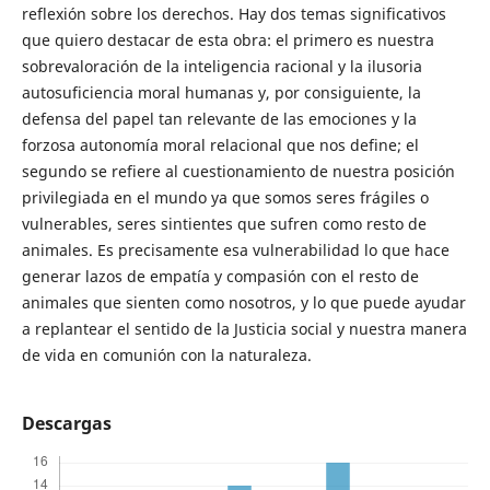
reflexión sobre los derechos. Hay dos temas significativos
que quiero destacar de esta obra: el primero es nuestra
sobrevaloración de la inteligencia racional y la ilusoria
autosuficiencia moral humanas y, por consiguiente, la
defensa del papel tan relevante de las emociones y la
forzosa autonomía moral relacional que nos define; el
segundo se refiere al cuestionamiento de nuestra posición
privilegiada en el mundo ya que somos seres frágiles o
vulnerables, seres sintientes que sufren como resto de
animales. Es precisamente esa vulnerabilidad lo que hace
generar lazos de empatía y compasión con el resto de
animales que sienten como nosotros, y lo que puede ayudar
a replantear el sentido de la Justicia social y nuestra manera
de vida en comunión con la naturaleza.
Descargas