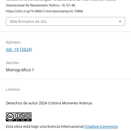
Internacional De Pensamiento Político
,
19
, 67–86.
https://doi.org/10.46661/revintpensampolit.10868
Más formatos de cita
Número
Vol. 19 (2024)
Sección
Monográfico 1
Licencia
Derechos de autor 2024 Cristina Monereo Atienza
Esta obra está bajo una licencia internacional
Creative Commons