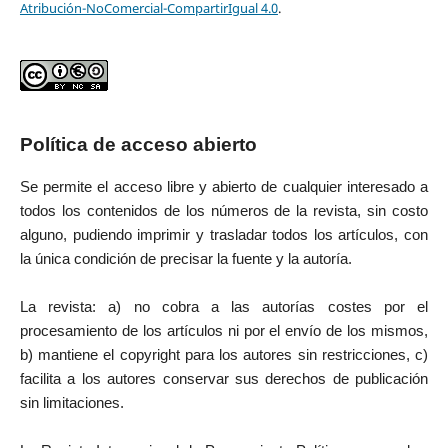
Atribución-NoComercial-CompartirIgual 4.0
.
Política de acceso abierto
Se permite el acceso libre y abierto de cualquier interesado a
todos los contenidos de los números de la revista, sin costo
alguno, pudiendo imprimir y trasladar todos los artículos, con
la única condición de precisar la fuente y la autoría.
La revista: a) no cobra a las autorías costes por el
procesamiento de los artículos ni por el envío de los mismos,
b) mantiene el copyright para los autores sin restricciones, c)
facilita a los autores conservar sus derechos de publicación
sin limitaciones.