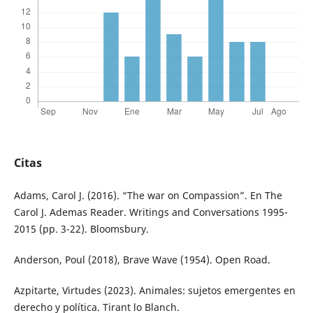
Citas
Adams, Carol J. (2016). “The war on Compassion”. En The
Carol J. Ademas Reader. Writings and Conversations 1995-
2015 (pp. 3-22). Bloomsbury.
Anderson, Poul (2018), Brave Wave (1954). Open Road.
Azpitarte, Virtudes (2023). Animales: sujetos emergentes en
derecho y política. Tirant lo Blanch.