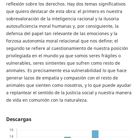
reflexión sobre los derechos. Hay dos temas significativos
que quiero destacar de esta obra: el primero es nuestra
sobrevaloración de la inteligencia racional y la ilusoria
autosuficiencia moral humanas y, por consiguiente, la
defensa del papel tan relevante de las emociones y la
forzosa autonomía moral relacional que nos define; el
segundo se refiere al cuestionamiento de nuestra posición
privilegiada en el mundo ya que somos seres frágiles o
vulnerables, seres sintientes que sufren como resto de
animales. Es precisamente esa vulnerabilidad lo que hace
generar lazos de empatía y compasión con el resto de
animales que sienten como nosotros, y lo que puede ayudar
a replantear el sentido de la Justicia social y nuestra manera
de vida en comunión con la naturaleza.
Descargas