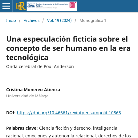
Inicio
/
Archivos
/
Vol. 19 (2024)
/
Monográfico 1
Una especulación ficticia sobre el
concepto de ser humano en la era
tecnológica
Onda cerebral de Poul Anderson
Cristina Monereo Atienza
Universidad de Málaga
DOI:
https://doi.org/10.46661/revintpensampolit.10868
Palabras clave:
Ciencia ficción y derecho, inteligencia
racional, emociones y autonomía relacional, derechos de los