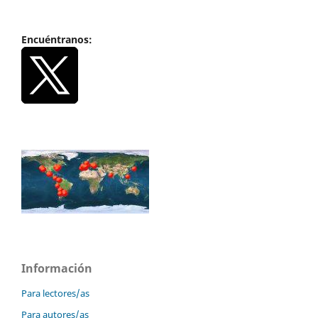
Encuéntranos:
Información
Para lectores/as
Para autores/as