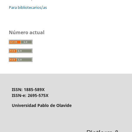
Para bibliotecarios/as
Número actual
ISSN: 1885-589X
ISSN-e: 2695-575X
Universidad Pablo de Olavide