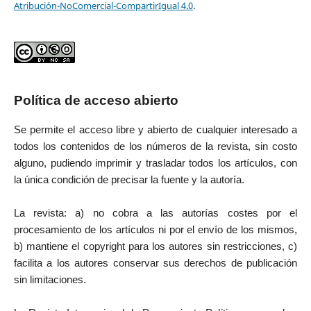
Atribución-NoComercial-CompartirIgual 4.0
.
Política de acceso abierto
Se permite el acceso libre y abierto de cualquier interesado a
todos los contenidos de los números de la revista, sin costo
alguno, pudiendo imprimir y trasladar todos los artículos, con
la única condición de precisar la fuente y la autoría.
La revista: a) no cobra a las autorías costes por el
procesamiento de los artículos ni por el envío de los mismos,
b) mantiene el copyright para los autores sin restricciones, c)
facilita a los autores conservar sus derechos de publicación
sin limitaciones.