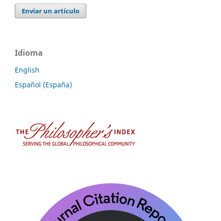
Enviar un artículo
Idioma
English
Español (España)