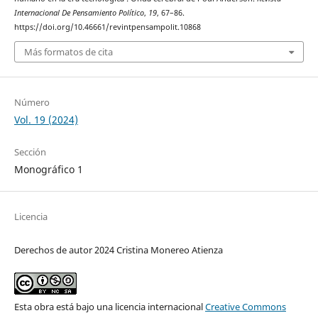
Internacional De Pensamiento Político
,
19
, 67–86.
https://doi.org/10.46661/revintpensampolit.10868
Más formatos de cita
Número
Vol. 19 (2024)
Sección
Monográfico 1
Licencia
Derechos de autor 2024 Cristina Monereo Atienza
Esta obra está bajo una licencia internacional
Creative Commons