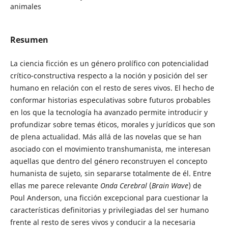
animales
Resumen
La ciencia ficción es un género prolífico con potencialidad
crítico-constructiva respecto a la noción y posición del ser
humano en relación con el resto de seres vivos. El hecho de
conformar historias especulativas sobre futuros probables
en los que la tecnología ha avanzado permite introducir y
profundizar sobre temas éticos, morales y jurídicos que son
de plena actualidad. Más allá de las novelas que se han
asociado con el movimiento transhumanista, me interesan
aquellas que dentro del género reconstruyen el concepto
humanista de sujeto, sin separarse totalmente de él. Entre
ellas me parece relevante
Onda Cerebral
(
Brain Wave
) de
Poul Anderson, una ficción excepcional para cuestionar la
características definitorias y privilegiadas del ser humano
frente al resto de seres vivos y conducir a la necesaria