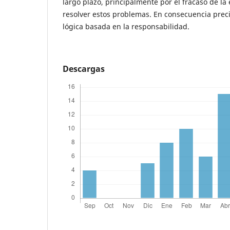
largo plazo, principalmente por el fracaso de l
resolver estos problemas. En consecuencia pre
lógica basada en la responsabilidad.
Descargas