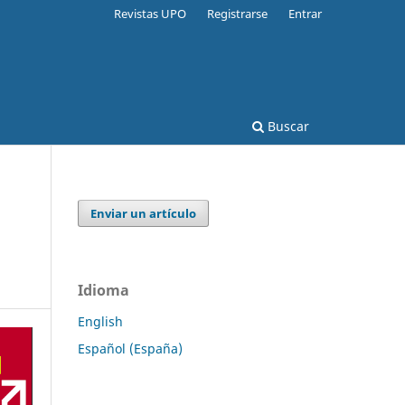
Revistas UPO
Registrarse
Entrar
Buscar
Enviar un artículo
Idioma
English
Español (España)