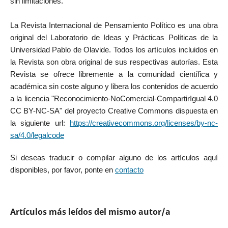
sin limitaciones.
La Revista Internacional de Pensamiento Político es una obra
original del Laboratorio de Ideas y Prácticas Políticas de la
Universidad Pablo de Olavide. Todos los artículos incluidos en
la Revista son obra original de sus respectivas autorías. Esta
Revista se ofrece libremente a la comunidad científica y
académica sin coste alguno y libera los contenidos de acuerdo
a la licencia "Reconocimiento-NoComercial-CompartirIgual 4.0
CC BY-NC-SA" del proyecto Creative Commons dispuesta en
la siguiente url:
https://creativecommons.org/licenses/by-nc-
sa/4.0/legalcode
Si deseas traducir o compilar alguno de los artículos aquí
disponibles, por favor, ponte en
contacto
Artículos más leídos del mismo autor/a