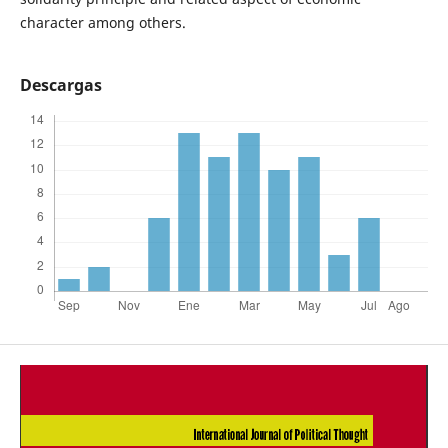
character among others.
Descargas