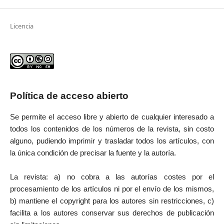
Licencia
Política de acceso abierto
Se permite el acceso libre y abierto de cualquier interesado a
todos los contenidos de los números de la revista, sin costo
alguno, pudiendo imprimir y trasladar todos los artículos, con
la única condición de precisar la fuente y la autoría.
La revista: a) no cobra a las autorías costes por el
procesamiento de los artículos ni por el envío de los mismos,
b) mantiene el copyright para los autores sin restricciones, c)
facilita a los autores conservar sus derechos de publicación