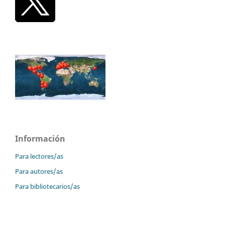
Información
Para lectores/as
Para autores/as
Para bibliotecarios/as