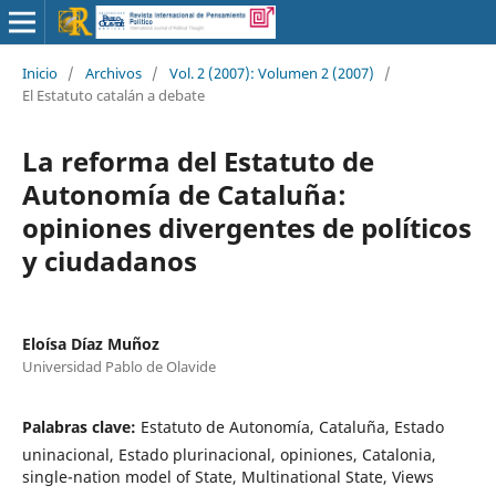
Inicio
/
Archivos
/
Vol. 2 (2007): Volumen 2 (2007)
/
El Estatuto catalán a debate
La reforma del Estatuto de
Autonomía de Cataluña:
opiniones divergentes de políticos
y ciudadanos
Eloísa Díaz Muñoz
Universidad Pablo de Olavide
Palabras clave:
Estatuto de Autonomía, Cataluña, Estado
uninacional, Estado plurinacional, opiniones, Catalonia,
single-nation model of State, Multinational State, Views