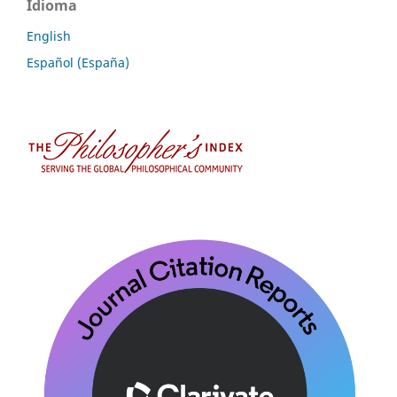
Idioma
English
Español (España)