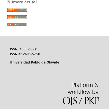
Número actual
ISSN: 1885-589X
ISSN-e: 2695-575X
Universidad Pablo de Olavide