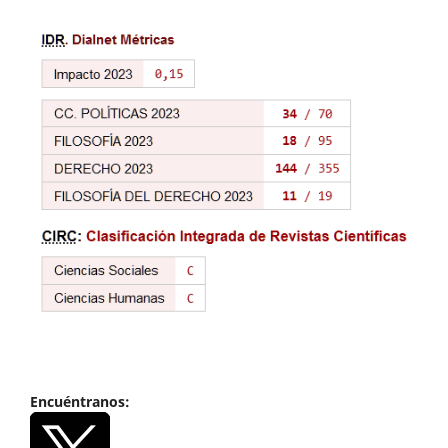
Encuéntranos: