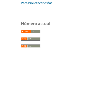
Para bibliotecarios/as
Número actual