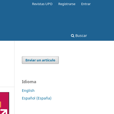
Revistas UPO
Registrarse
Entrar
Buscar
Enviar un artículo
Idioma
English
Español (España)