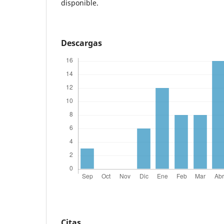
disponible.
Descargas
Citas