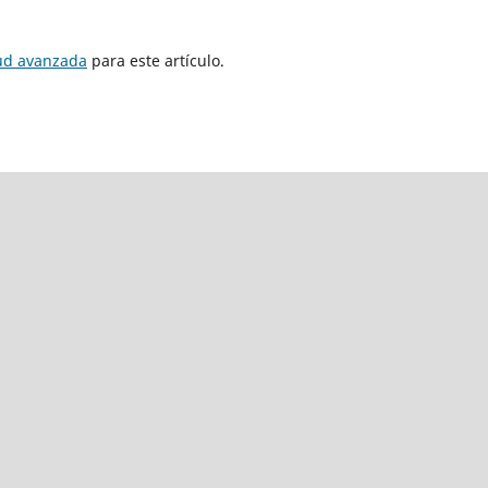
tud avanzada
para este artículo.