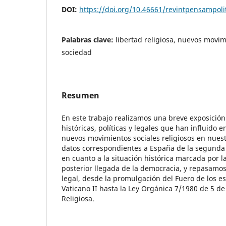
DOI:
https://doi.org/10.46661/revintpensampoli
Palabras clave:
libertad religiosa, nuevos movimi
sociedad
Resumen
En este trabajo realizamos una breve exposición
históricas, políticas y legales que han influido 
nuevos movimientos sociales religiosos en nuest
datos correspondientes a España de la segunda 
en cuanto a la situación histórica marcada por la
posterior llegada de la democracia, y repasamo
legal, desde la promulgación del Fuero de los es
Vaticano II hasta la Ley Orgánica 7/1980 de 5 de 
Religiosa.