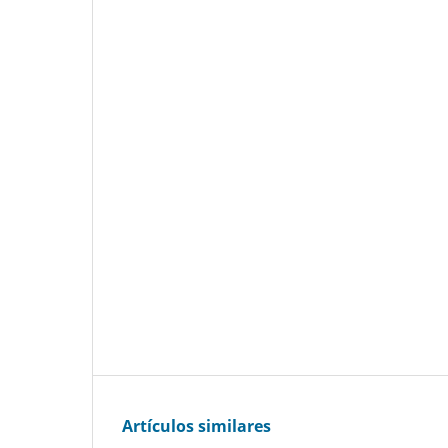
Artículos similares