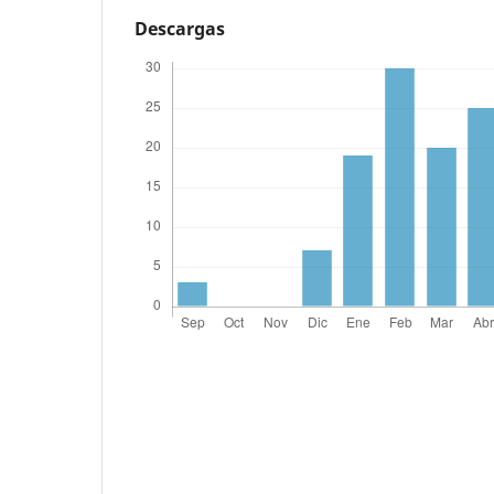
Descargas