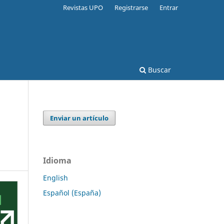
Revistas UPO
Registrarse
Entrar
Buscar
Enviar un artículo
Idioma
English
Español (España)