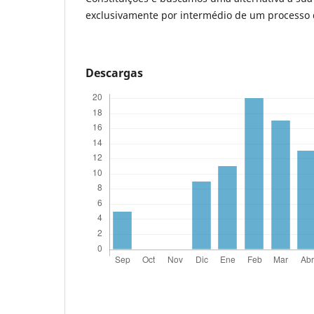
exclusivamente por intermédio de um processo d
Descargas