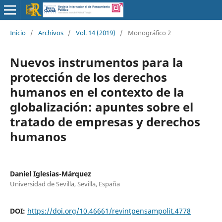
Inicio
/
Archivos
/
Vol. 14 (2019)
/
Monográfico 2
Nuevos instrumentos para la
protección de los derechos
humanos en el contexto de la
globalización: apuntes sobre el
tratado de empresas y derechos
humanos
Daniel Iglesias-Márquez
Universidad de Sevilla, Sevilla, España
DOI:
https://doi.org/10.46661/revintpensampolit.4778