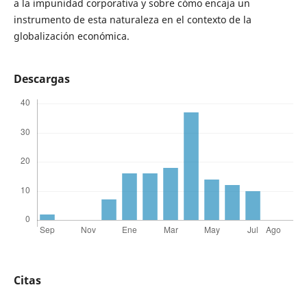
a la impunidad corporativa y sobre cómo encaja un
instrumento de esta naturaleza en el contexto de la
globalización económica.
Descargas
Citas