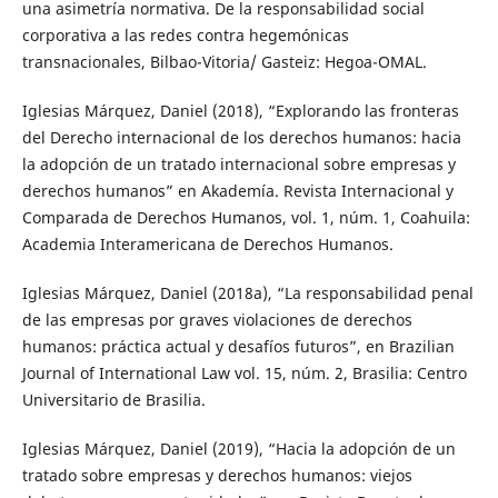
una asimetría normativa. De la responsabilidad social
corporativa a las redes contra hegemónicas
transnacionales, Bilbao-Vitoria/ Gasteiz: Hegoa-OMAL.
Iglesias Márquez, Daniel (2018), “Explorando las fronteras
del Derecho internacional de los derechos humanos: hacia
la adopción de un tratado internacional sobre empresas y
derechos humanos” en Akademía. Revista Internacional y
Comparada de Derechos Humanos, vol. 1, núm. 1, Coahuila:
Academia Interamericana de Derechos Humanos.
Iglesias Márquez, Daniel (2018a), “La responsabilidad penal
de las empresas por graves violaciones de derechos
humanos: práctica actual y desafíos futuros”, en Brazilian
Journal of International Law vol. 15, núm. 2, Brasilia: Centro
Universitario de Brasilia.
Iglesias Márquez, Daniel (2019), “Hacia la adopción de un
tratado sobre empresas y derechos humanos: viejos