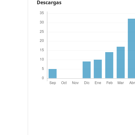
Descargas