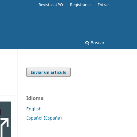
Revistas UPO
Registrarse
Entrar
Buscar
Enviar un artículo
Idioma
English
Español (España)