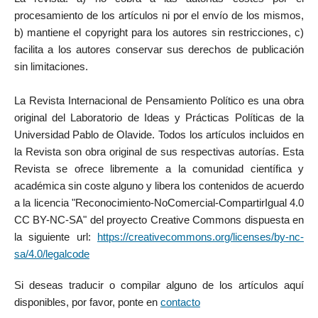
procesamiento de los artículos ni por el envío de los mismos,
b) mantiene el copyright para los autores sin restricciones, c)
facilita a los autores conservar sus derechos de publicación
sin limitaciones.
La Revista Internacional de Pensamiento Político es una obra
original del Laboratorio de Ideas y Prácticas Políticas de la
Universidad Pablo de Olavide. Todos los artículos incluidos en
la Revista son obra original de sus respectivas autorías. Esta
Revista se ofrece libremente a la comunidad científica y
académica sin coste alguno y libera los contenidos de acuerdo
a la licencia "Reconocimiento-NoComercial-CompartirIgual 4.0
CC BY-NC-SA" del proyecto Creative Commons dispuesta en
la siguiente url:
https://creativecommons.org/licenses/by-nc-
sa/4.0/legalcode
Si deseas traducir o compilar alguno de los artículos aquí
disponibles, por favor, ponte en
contacto