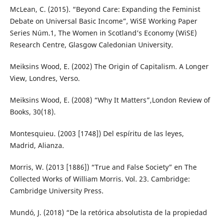
McLean, C. (2015). “Beyond Care: Expanding the Feminist
Debate on Universal Basic Income”, WiSE Working Paper
Series Núm.1, The Women in Scotland’s Economy (WiSE)
Research Centre, Glasgow Caledonian University.
Meiksins Wood, E. (2002) The Origin of Capitalism. A Longer
View, Londres, Verso.
Meiksins Wood, E. (2008) “Why It Matters”,London Review of
Books, 30(18).
Montesquieu. (2003 [1748]) Del espíritu de las leyes,
Madrid, Alianza.
Morris, W. (2013 [1886]) “True and False Society” en The
Collected Works of William Morris. Vol. 23. Cambridge:
Cambridge University Press.
Mundó, J. (2018) “De la retórica absolutista de la propiedad