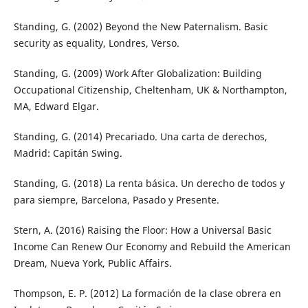
Standing, G. (2002) Beyond the New Paternalism. Basic
security as equality, Londres, Verso.
Standing, G. (2009) Work After Globalization: Building
Occupational Citizenship, Cheltenham, UK & Northampton,
MA, Edward Elgar.
Standing, G. (2014) Precariado. Una carta de derechos,
Madrid: Capitán Swing.
Standing, G. (2018) La renta básica. Un derecho de todos y
para siempre, Barcelona, Pasado y Presente.
Stern, A. (2016) Raising the Floor: How a Universal Basic
Income Can Renew Our Economy and Rebuild the American
Dream, Nueva York, Public Affairs.
Thompson, E. P. (2012) La formación de la clase obrera en