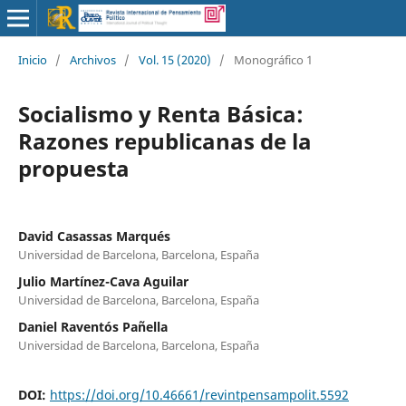
Inicio
/
Archivos
/
Vol. 15 (2020)
/
Monográfico 1
Socialismo y Renta Básica:
Razones republicanas de la
propuesta
David Casassas Marqués
Universidad de Barcelona, Barcelona, España
Julio Martínez-Cava Aguilar
Universidad de Barcelona, Barcelona, España
Daniel Raventós Pañella
Universidad de Barcelona, Barcelona, España
DOI:
https://doi.org/10.46661/revintpensampolit.5592