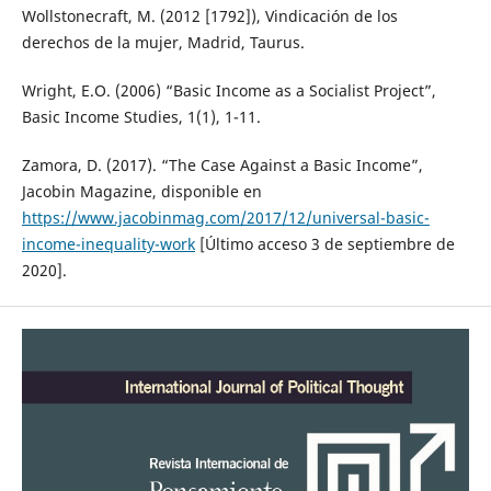
Wollstonecraft, M. (2012 [1792]), Vindicación de los
derechos de la mujer, Madrid, Taurus.
Wright, E.O. (2006) “Basic Income as a Socialist Project”,
Basic Income Studies, 1(1), 1-11.
Zamora, D. (2017). “The Case Against a Basic Income”,
Jacobin Magazine, disponible en
https://www.jacobinmag.com/2017/12/universal-basic-
income-inequality-work
[Último acceso 3 de septiembre de
2020].