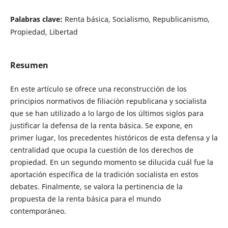
Palabras clave:
Renta básica, Socialismo, Republicanismo,
Propiedad, Libertad
Resumen
En este artículo se ofrece una reconstrucción de los
principios normativos de filiación republicana y socialista
que se han utilizado a lo largo de los últimos siglos para
justificar la defensa de la renta básica. Se expone, en
primer lugar, los precedentes históricos de esta defensa y la
centralidad que ocupa la cuestión de los derechos de
propiedad. En un segundo momento se dilucida cuál fue la
aportación específica de la tradición socialista en estos
debates. Finalmente, se valora la pertinencia de la
propuesta de la renta básica para el mundo
contemporáneo.