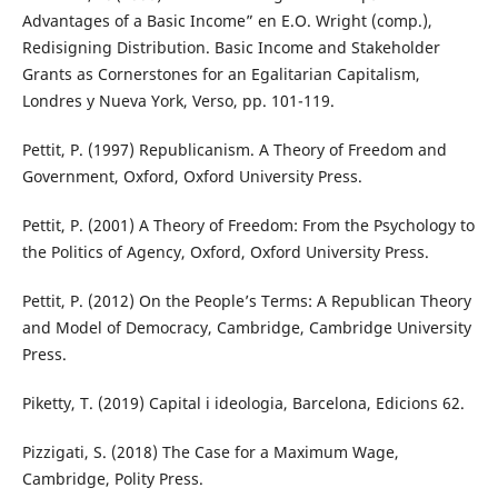
Advantages of a Basic Income” en E.O. Wright (comp.),
Redisigning Distribution. Basic Income and Stakeholder
Grants as Cornerstones for an Egalitarian Capitalism,
Londres y Nueva York, Verso, pp. 101-119.
Pettit, P. (1997) Republicanism. A Theory of Freedom and
Government, Oxford, Oxford University Press.
Pettit, P. (2001) A Theory of Freedom: From the Psychology to
the Politics of Agency, Oxford, Oxford University Press.
Pettit, P. (2012) On the People’s Terms: A Republican Theory
and Model of Democracy, Cambridge, Cambridge University
Press.
Piketty, T. (2019) Capital i ideologia, Barcelona, Edicions 62.
Pizzigati, S. (2018) The Case for a Maximum Wage,
Cambridge, Polity Press.