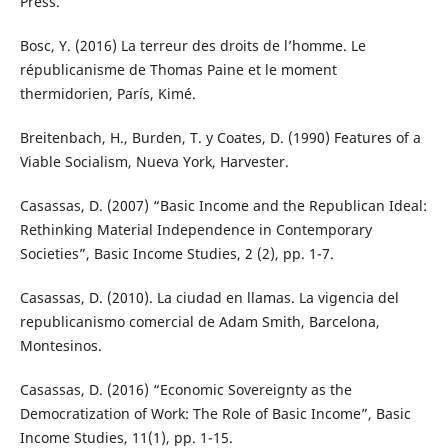
Press.
Bosc, Y. (2016) La terreur des droits de l’homme. Le
républicanisme de Thomas Paine et le moment
thermidorien, París, Kimé.
Breitenbach, H., Burden, T. y Coates, D. (1990) Features of a
Viable Socialism, Nueva York, Harvester.
Casassas, D. (2007) “Basic Income and the Republican Ideal:
Rethinking Material Independence in Contemporary
Societies”, Basic Income Studies, 2 (2), pp. 1-7.
Casassas, D. (2010). La ciudad en llamas. La vigencia del
republicanismo comercial de Adam Smith, Barcelona,
Montesinos.
Casassas, D. (2016) “Economic Sovereignty as the
Democratization of Work: The Role of Basic Income”, Basic
Income Studies, 11(1), pp. 1-15.