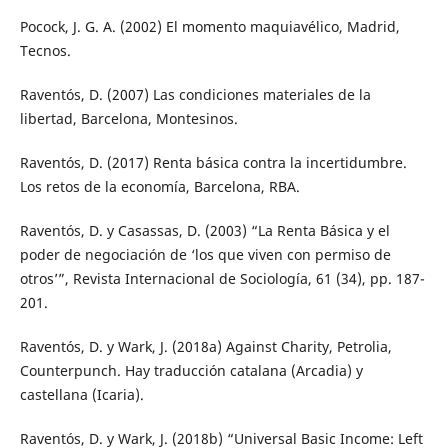
Pocock, J. G. A. (2002) El momento maquiavélico, Madrid,
Tecnos.
Raventós, D. (2007) Las condiciones materiales de la
libertad, Barcelona, Montesinos.
Raventós, D. (2017) Renta básica contra la incertidumbre.
Los retos de la economía, Barcelona, RBA.
Raventós, D. y Casassas, D. (2003) “La Renta Básica y el
poder de negociación de ‘los que viven con permiso de
otros’”, Revista Internacional de Sociología, 61 (34), pp. 187-
201.
Raventós, D. y Wark, J. (2018a) Against Charity, Petrolia,
Counterpunch. Hay traducción catalana (Arcadia) y
castellana (Icaria).
Raventós, D. y Wark, J. (2018b) “Universal Basic Income: Left