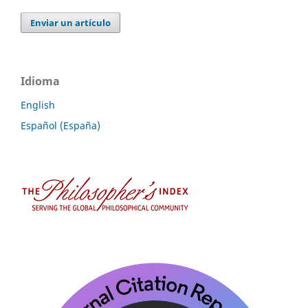
Enviar un artículo
Idioma
English
Español (España)