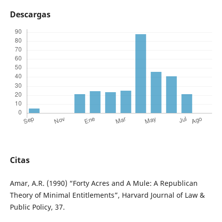
Descargas
Citas
Amar, A.R. (1990) “Forty Acres and A Mule: A Republican
Theory of Minimal Entitlements”, Harvard Journal of Law &
Public Policy, 37.