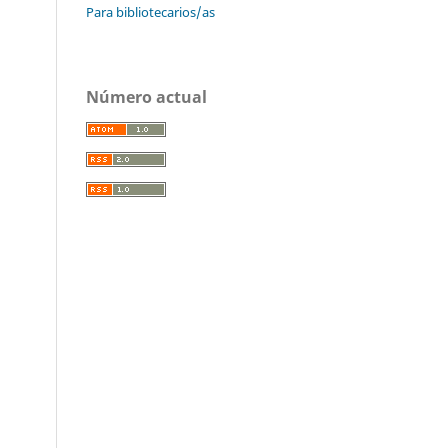
Para bibliotecarios/as
Número actual