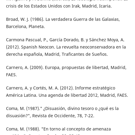
crisis de los Estados Unidos con Irak, Madrid, Icaria.
Broad, W. J. (1986). La verdadera Guerra de las Galaxias,
Barcelona, Planeta.
Carmona Pascual, P., García Dorado, B. y Sánchez Moya, A.
(2012). Spanish Neocon. La revuelta neoconservadora en la
derecha española, Madrid, Traficantes de Sueños.
Carnero, A. (2009). Europa, propuestas de libertad, Madrid,
FAES.
Carnero, A. y Cortés, M. A. (2012). Informe estratégico
América Latina. Una agenda de libertad 2012, Madrid, FAES.
Coma, M. (1987)." ¿Disuasión, divino tesoro o ¿qué es la
disuasión?", Revista de Occidente, 78, 7-22.
Coma, M. (1988). "En torno al concepto de amenaza