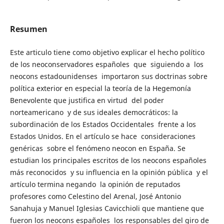
Resumen
Este articulo tiene como objetivo explicar el hecho político
de los neoconservadores españoles que siguiendo a los
neocons estadounidenses importaron sus doctrinas sobre
política exterior en especial la teoría de la Hegemonía
Benevolente que justifica en virtud del poder
norteamericano y de sus ideales democráticos: la
subordinación de los Estados Occidentales frente a los
Estados Unidos. En el artículo se hace consideraciones
genéricas sobre el fenómeno neocon en España. Se
estudian los principales escritos de los neocons españoles
más reconocidos y su influencia en la opinión pública y el
artículo termina negando la opinión de reputados
profesores como Celestino del Arenal, José Antonio
Sanahuja y Manuel Iglesias Cavicchioli que mantiene que
fueron los neocons españoles los responsables del giro de