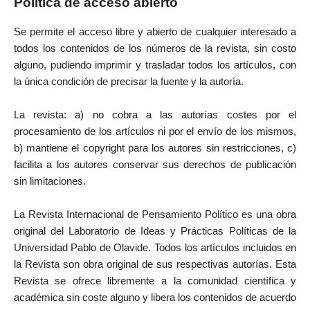
Política de acceso abierto
Se permite el acceso libre y abierto de cualquier interesado a
todos los contenidos de los números de la revista, sin costo
alguno, pudiendo imprimir y trasladar todos los artículos, con
la única condición de precisar la fuente y la autoría.
La revista: a) no cobra a las autorías costes por el
procesamiento de los artículos ni por el envío de los mismos,
b) mantiene el copyright para los autores sin restricciones, c)
facilita a los autores conservar sus derechos de publicación
sin limitaciones.
La Revista Internacional de Pensamiento Político es una obra
original del Laboratorio de Ideas y Prácticas Políticas de la
Universidad Pablo de Olavide. Todos los artículos incluidos en
la Revista son obra original de sus respectivas autorías. Esta
Revista se ofrece libremente a la comunidad científica y
académica sin coste alguno y libera los contenidos de acuerdo