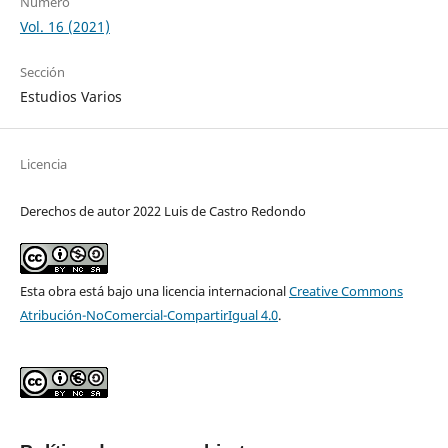
Número
Vol. 16 (2021)
Sección
Estudios Varios
Licencia
Derechos de autor 2022 Luis de Castro Redondo
Esta obra está bajo una licencia internacional
Creative Commons
Atribución-NoComercial-CompartirIgual 4.0
.