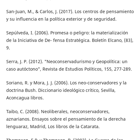
San-Juan, M., & Carlos, J. (2017). Los centros de pensamiento
y su influencia en la política exterior y de seguridad.
Sepúlveda, I. (2006). Promesa o peligro: la materialización
de la Iniciativa de De- fensa Estratégica. Boletín Elcano, (83),
9.
Serra, J. P. (2012). "Neoconservadurismo y Geopolítica: un
caso autóctono", Revista de Estudios Políticos, 155, 277-289.
Soriano, R. y Mora, J. J. (2006). Los neo-conservadores y la
doctrina Bush. Diccionario ideológico crítico, Sevilla,
Aconcagua libros.
Taibo, C. (2008). Neoliberales, neoconservadores,
aznarianos. Ensayos sobre el pensamiento de la derecha
lenguaraz, Madrid, Los libros de la Catarata.