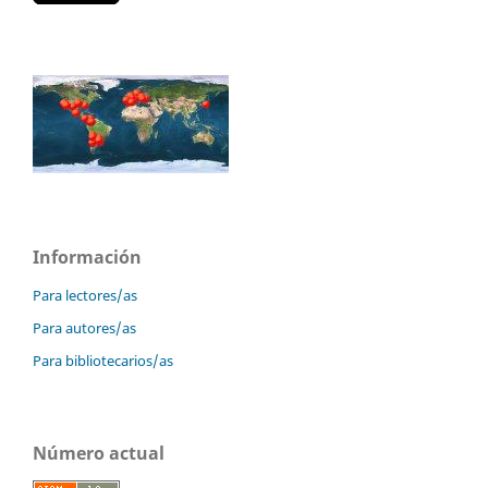
Información
Para lectores/as
Para autores/as
Para bibliotecarios/as
Número actual