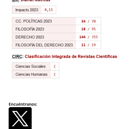
Encuéntranos: