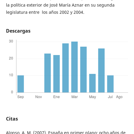
la política exterior de José María Aznar en su segunda
legislatura entre los años 2002 y 2004.
Descargas
Citas
Alonso, A. M. (2007). España en primer plano: ocho años de