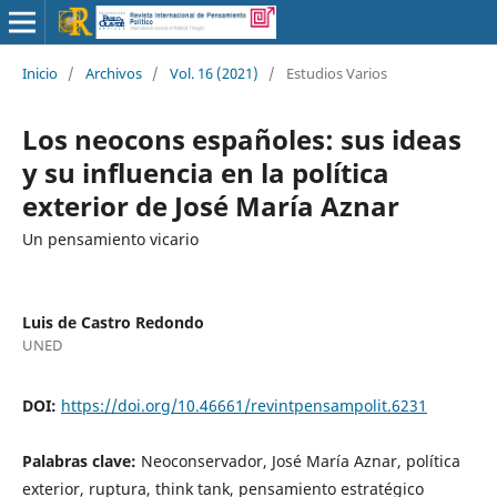
Inicio
/
Archivos
/
Vol. 16 (2021)
/
Estudios Varios
Los neocons españoles: sus ideas
y su influencia en la política
exterior de José María Aznar
Un pensamiento vicario
Luis de Castro Redondo
UNED
DOI:
https://doi.org/10.46661/revintpensampolit.6231
Palabras clave:
Neoconservador, José María Aznar, política
exterior, ruptura, think tank, pensamiento estratégico