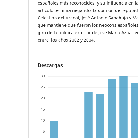
españoles más reconocidos y su influencia en la
artículo termina negando la opinión de reputa
Celestino del Arenal, José Antonio Sanahuja y Ma
que mantiene que fueron los neocons españoles
giro de la política exterior de José María Aznar 
entre los años 2002 y 2004.
Descargas