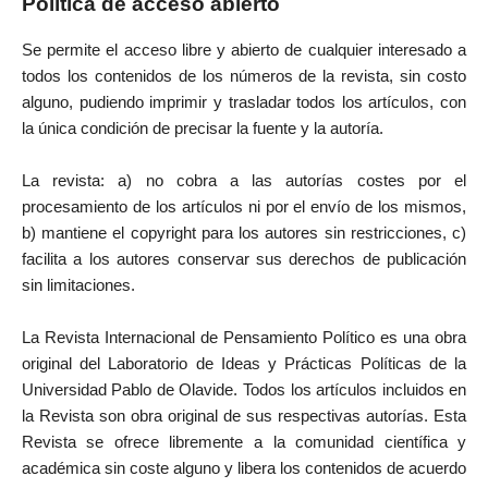
Política de acceso abierto
Se permite el acceso libre y abierto de cualquier interesado a
todos los contenidos de los números de la revista, sin costo
alguno, pudiendo imprimir y trasladar todos los artículos, con
la única condición de precisar la fuente y la autoría.
La revista: a) no cobra a las autorías costes por el
procesamiento de los artículos ni por el envío de los mismos,
b) mantiene el copyright para los autores sin restricciones, c)
facilita a los autores conservar sus derechos de publicación
sin limitaciones.
La Revista Internacional de Pensamiento Político es una obra
original del Laboratorio de Ideas y Prácticas Políticas de la
Universidad Pablo de Olavide. Todos los artículos incluidos en
la Revista son obra original de sus respectivas autorías. Esta
Revista se ofrece libremente a la comunidad científica y
académica sin coste alguno y libera los contenidos de acuerdo