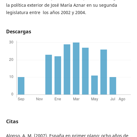
la política exterior de José María Aznar en su segunda
legislatura entre los años 2002 y 2004.
Descargas
Citas
Alonso, A. M. (2007). España en primer plano: ocho años de