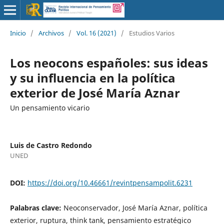
Inicio
/
Archivos
/
Vol. 16 (2021)
/
Estudios Varios
Los neocons españoles: sus ideas
y su influencia en la política
exterior de José María Aznar
Un pensamiento vicario
Luis de Castro Redondo
UNED
DOI:
https://doi.org/10.46661/revintpensampolit.6231
Palabras clave:
Neoconservador, José María Aznar, política
exterior, ruptura, think tank, pensamiento estratégico