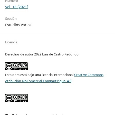
Número
Vol. 16 (2021)
Sección
Estudios Varios
Licencia
Derechos de autor 2022 Luis de Castro Redondo
Esta obra está bajo una licencia internacional
Creative Commons
Atribución-NoComercial-CompartirIgual 4.0
.