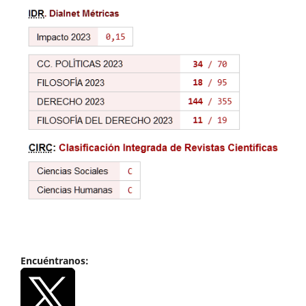
Encuéntranos: