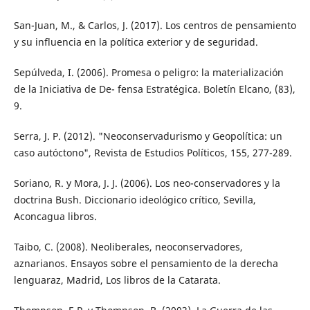
San-Juan, M., & Carlos, J. (2017). Los centros de pensamiento
y su influencia en la política exterior y de seguridad.
Sepúlveda, I. (2006). Promesa o peligro: la materialización
de la Iniciativa de De- fensa Estratégica. Boletín Elcano, (83),
9.
Serra, J. P. (2012). "Neoconservadurismo y Geopolítica: un
caso autóctono", Revista de Estudios Políticos, 155, 277-289.
Soriano, R. y Mora, J. J. (2006). Los neo-conservadores y la
doctrina Bush. Diccionario ideológico crítico, Sevilla,
Aconcagua libros.
Taibo, C. (2008). Neoliberales, neoconservadores,
aznarianos. Ensayos sobre el pensamiento de la derecha
lenguaraz, Madrid, Los libros de la Catarata.