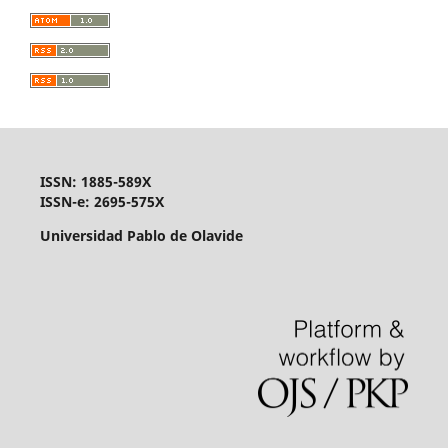
ISSN: 1885-589X
ISSN-e: 2695-575X
Universidad Pablo de Olavide