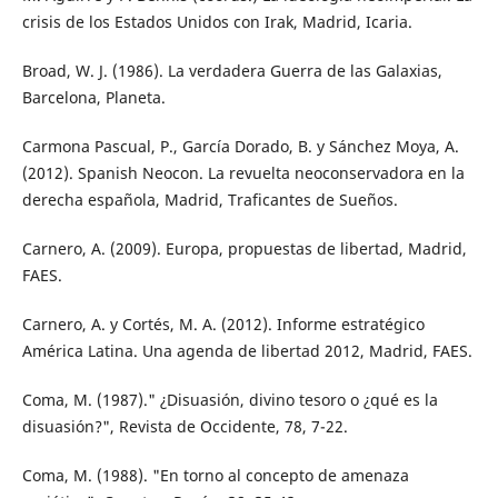
crisis de los Estados Unidos con Irak, Madrid, Icaria.
Broad, W. J. (1986). La verdadera Guerra de las Galaxias,
Barcelona, Planeta.
Carmona Pascual, P., García Dorado, B. y Sánchez Moya, A.
(2012). Spanish Neocon. La revuelta neoconservadora en la
derecha española, Madrid, Traficantes de Sueños.
Carnero, A. (2009). Europa, propuestas de libertad, Madrid,
FAES.
Carnero, A. y Cortés, M. A. (2012). Informe estratégico
América Latina. Una agenda de libertad 2012, Madrid, FAES.
Coma, M. (1987)." ¿Disuasión, divino tesoro o ¿qué es la
disuasión?", Revista de Occidente, 78, 7-22.
Coma, M. (1988). "En torno al concepto de amenaza