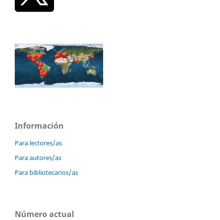
Información
Para lectores/as
Para autores/as
Para bibliotecarios/as
Número actual