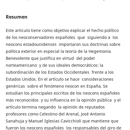
Resumen
Este articulo tiene como objetivo explicar el hecho político
de los neoconservadores españoles que siguiendo a los
neocons estadounidenses importaron sus doctrinas sobre
política exterior en especial la teoría de la Hegemonía
Benevolente que justifica en virtud del poder
norteamericano y de sus ideales democráticos: la
subordinación de los Estados Occidentales frente a los
Estados Unidos. En el artículo se hace consideraciones
genéricas sobre el fenómeno neocon en España. Se
estudian los principales escritos de los neocons españoles
más reconocidos y su influencia en la opinión pública y el
artículo termina negando la opinión de reputados
profesores como Celestino del Arenal, José Antonio
Sanahuja y Manuel Iglesias Cavicchioli que mantiene que
fueron los neocons españoles los responsables del giro de