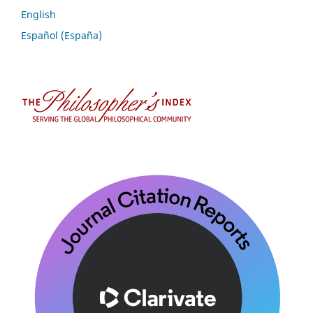
English
Español (España)