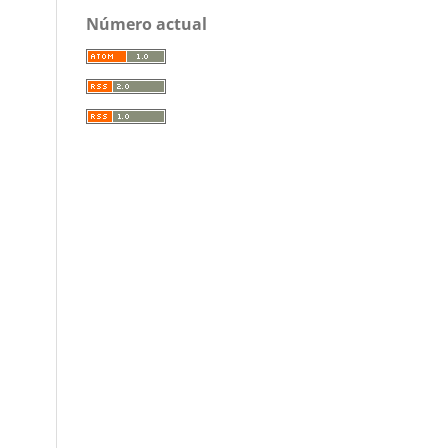
Número actual