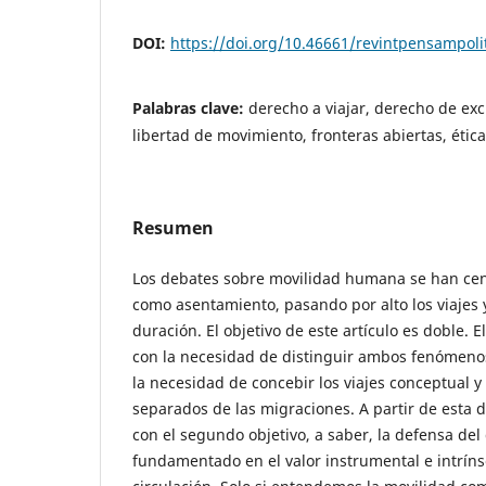
DOI:
https://doi.org/10.46661/revintpensampoli
Palabras clave:
derecho a viajar, derecho de exc
libertad de movimiento, fronteras abiertas, étic
Resumen
Los debates sobre movilidad humana se han cen
como asentamiento, pasando por alto los viajes y
duración. El objetivo de este artículo es doble. 
con la necesidad de distinguir ambos fenómenos
la necesidad de concebir los viajes conceptual
separados de las migraciones. A partir de esta d
con el segundo objetivo, a saber, la defensa del 
fundamentado en el valor instrumental e intríns