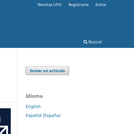
Revistas UPO
Registrarse
Entrar
Buscar
Enviar un artículo
Idioma
English
Español (España)