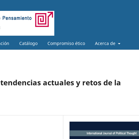
ación
Catálogo
Compromiso ético
Acerca de
tendencias actuales y retos de la