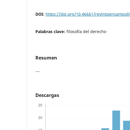
DOI:
https://doi.org/10.46661/revintpensampoli
Palabras clave:
filosofía del derecho
Resumen
---
Descargas