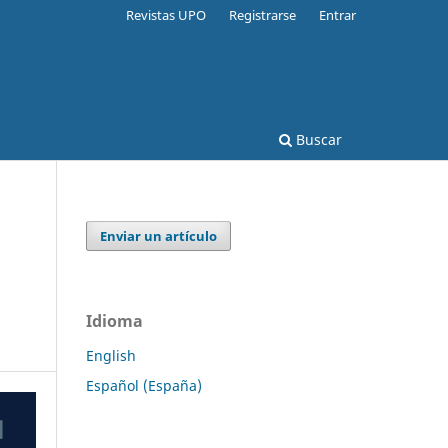
Revistas UPO
Registrarse
Entrar
Buscar
Enviar un artículo
Idioma
English
Español (España)