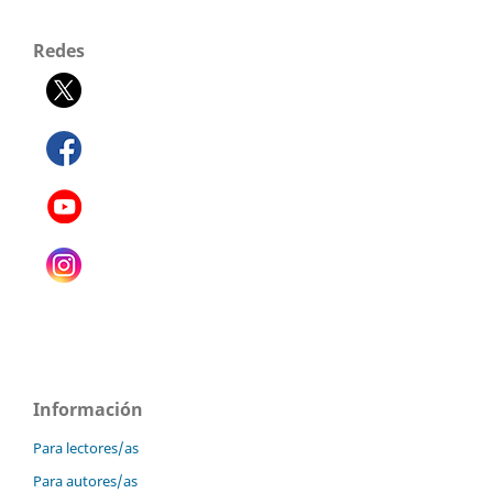
Redes
Información
Para lectores/as
Para autores/as