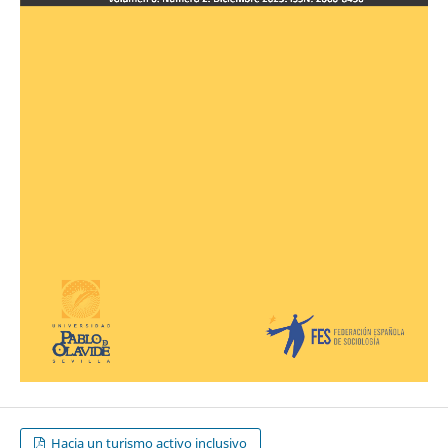
Hacia un turismo activo inclusivo