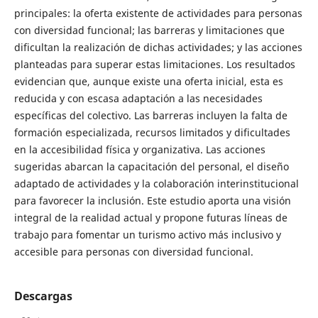
principales: la oferta existente de actividades para personas
con diversidad funcional; las barreras y limitaciones que
dificultan la realización de dichas actividades; y las acciones
planteadas para superar estas limitaciones. Los resultados
evidencian que, aunque existe una oferta inicial, esta es
reducida y con escasa adaptación a las necesidades
específicas del colectivo. Las barreras incluyen la falta de
formación especializada, recursos limitados y dificultades
en la accesibilidad física y organizativa. Las acciones
sugeridas abarcan la capacitación del personal, el diseño
adaptado de actividades y la colaboración interinstitucional
para favorecer la inclusión. Este estudio aporta una visión
integral de la realidad actual y propone futuras líneas de
trabajo para fomentar un turismo activo más inclusivo y
accesible para personas con diversidad funcional.
Descargas