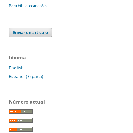
Para bibliotecarios/as
Enviar un artículo
Idioma
English
Español (España)
Número actual