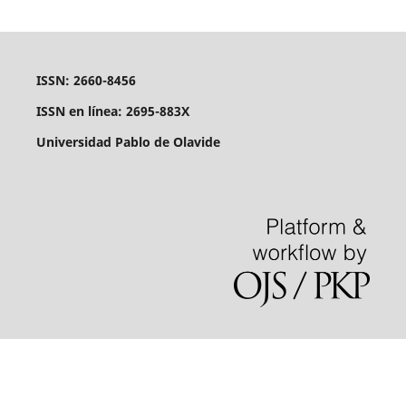
ISSN: 2660-8456
ISSN en línea: 2695-883X
Universidad Pablo de Olavide