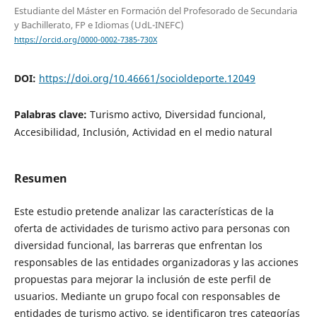
Estudiante del Máster en Formación del Profesorado de Secundaria
y Bachillerato, FP e Idiomas (UdL-INEFC)
https://orcid.org/0000-0002-7385-730X
DOI:
https://doi.org/10.46661/socioldeporte.12049
Palabras clave:
Turismo activo, Diversidad funcional,
Accesibilidad, Inclusión, Actividad en el medio natural
Resumen
Este estudio pretende analizar las características de la
oferta de actividades de turismo activo para personas con
diversidad funcional, las barreras que enfrentan los
responsables de las entidades organizadoras y las acciones
propuestas para mejorar la inclusión de este perfil de
usuarios. Mediante un grupo focal con responsables de
entidades de turismo activo, se identificaron tres categorías