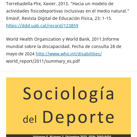
Torrebadella-Flix, Xavier. 2013. “Hacia un modelo de
actividades fisicodeportivas inclusivas en el medio natural.”
EmásF, Revista Digital de Educación Física, 23: 1-15.
https://ddd.uab.cat/record/123859
World Health Organization y World Bank. 2011.Informe
mundial sobre la discapacidad. Fecha de consulta 28 de
mayo de 2024
http://www.who.int/disabilities/
world_report/2011/summary_es.pdf