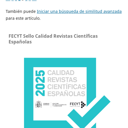
También puede
Iniciar una búsqueda de similitud avanzada
para este artículo.
FECYT Sello Calidad Revistas Científicas
Españolas