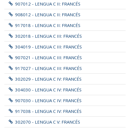
907012 - LENGUA C II: FRANCÉS
908012 - LENGUA C II: FRANCÉS
917018 - LENGUA C II: FRANCÉS
302018 - LENGUA C III: FRANCÉS
304019 - LENGUA C III: FRANCÉS
907021 - LENGUA C III: FRANCÉS
917027 - LENGUA C III: FRANCÉS
302029 - LENGUA C IV: FRANCÉS
304030 - LENGUA C IV: FRANCÉS
907030 - LENGUA C IV: FRANCÉS
917038 - LENGUA C IV: FRANCÉS
302070 - LENGUA C V: FRANCÉS