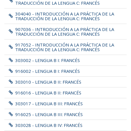
TRADUCCIÓN DE LA LENGUA C: FRANCÉS
304040 - INTRODUCCIÓN A LA PRÁCTICA DE LA
TRADUCCIÓN DE LA LENGUA C: FRANCÉS
907036 - INTRODUCCIÓN A LA PRÁCTICA DE LA
TRADUCCIÓN DE LA LENGUA C: FRANCÉS
917052 - INTRODUCCIÓN A LA PRÁCTICA DE LA
TRADUCCIÓN DE LA LENGUA C: FRANCÉS
303002 - LENGUA B I: FRANCÉS
916002 - LENGUA B I: FRANCÉS
303010 - LENGUA B II: FRANCÉS
916016 - LENGUA B II: FRANCÉS
303017 - LENGUA B III: FRANCÉS
916025 - LENGUA B III: FRANCÉS
303028 - LENGUA B IV: FRANCÉS