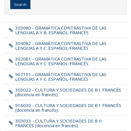
Search
303080 - GRAMÁTICA CONTRASTIVA DE LAS
LENGUAS A Y B: ESPAÑOL-FRANCÉS
304082 - GRAMÁTICA CONTRASTIVA DE LAS
LENGUAS A Y C: ESPAÑOL-FRANCÉS
302081 - GRAMÁTICA CONTRASTIVA DE LAS
LENGUAS A Y C: ESPAÑOL-FRANCÉS
907101 - GRAMÁTICA CONTRASTIVA DE LAS
LENGUAS A Y C: ESPAÑOL-FRANCÉS
303022 - CULTURA Y SOCIEDADES DE B I: FRANCÉS
(docencia en francés)
916030 - CULTURA Y SOCIEDADES DE B I: FRANCÉS
(docencia en francés)
303033 - CULTURA Y SOCIEDADES DE B II:
FRANCÉS (docencia en francés)