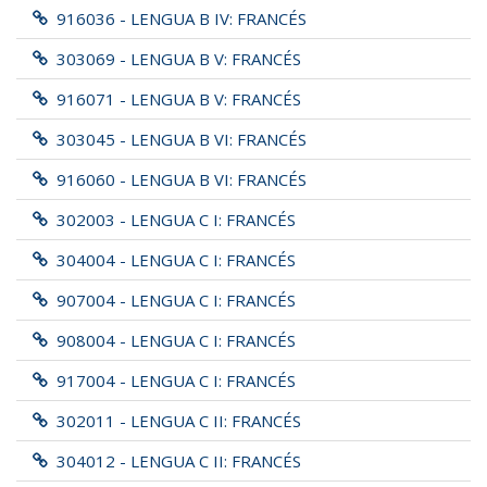
916036 - LENGUA B IV: FRANCÉS
303069 - LENGUA B V: FRANCÉS
916071 - LENGUA B V: FRANCÉS
303045 - LENGUA B VI: FRANCÉS
916060 - LENGUA B VI: FRANCÉS
302003 - LENGUA C I: FRANCÉS
304004 - LENGUA C I: FRANCÉS
907004 - LENGUA C I: FRANCÉS
908004 - LENGUA C I: FRANCÉS
917004 - LENGUA C I: FRANCÉS
302011 - LENGUA C II: FRANCÉS
304012 - LENGUA C II: FRANCÉS