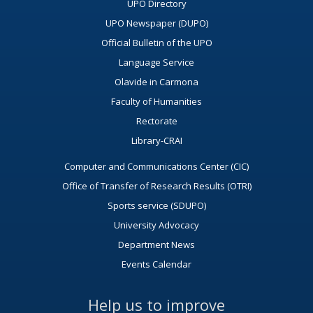
UPO Directory
UPO Newspaper (DUPO)
Official Bulletin of the UPO
Language Service
Olavide in Carmona
Faculty of Humanities
Rectorate
Library-CRAI
Computer and Communications Center (CIC)
Office of Transfer of Research Results (OTRI)
Sports service (SDUPO)
University Advocacy
Department News
Events Calendar
Help us to improve