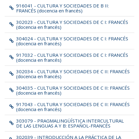
916041 - CULTURA Y SOCIEDADES DE B II:
FRANCÉS (docencia en francés)
302023 - CULTURA Y SOCIEDADES DE C I: FRANCÉS
(docencia en francés)
304024 - CULTURA Y SOCIEDADES DE C I: FRANCÉS
(docencia en francés)
917032 - CULTURA Y SOCIEDADES DE C I: FRANCÉS
(docencia en francés)
302034 - CULTURA Y SOCIEDADES DE C II: FRANCÉS
(docencia en francés)
304035 - CULTURA Y SOCIEDADES DE C II: FRANCÉS
(docencia en francés)
917043 - CULTURA Y SOCIEDADES DE C II: FRANCÉS
(docencia en francés)
303079 - PRAGMALINGÜÍSTICA INTERCULTURAL
DE LAS LENGUAS A Y B: ESPAÑOL-FRANCÉS
302039 - INTRODUCCIÓN A LA PRÁCTICA DE LA