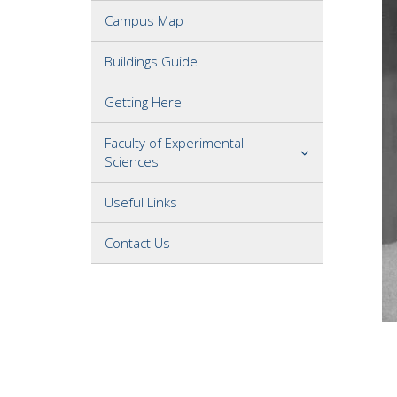
Campus Map
Buildings Guide
Getting Here
Faculty of Experimental
Sciences
Useful Links
Contact Us