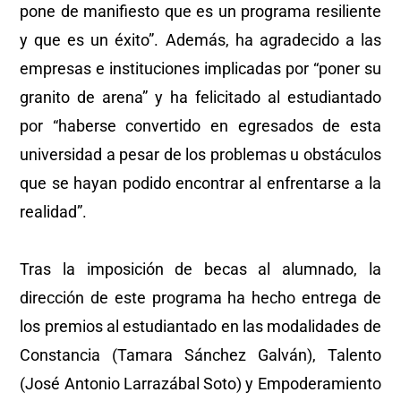
pone de manifiesto que es un programa resiliente
y que es un éxito”. Además, ha agradecido a las
empresas e instituciones implicadas por “poner su
granito de arena” y ha felicitado al estudiantado
por “haberse convertido en egresados de esta
universidad a pesar de los problemas u obstáculos
que se hayan podido encontrar al enfrentarse a la
realidad”.
Tras la imposición de becas al alumnado, la
dirección de este programa ha hecho entrega de
los premios al estudiantado en las modalidades de
Constancia (Tamara Sánchez Galván), Talento
(José Antonio Larrazábal Soto) y Empoderamiento