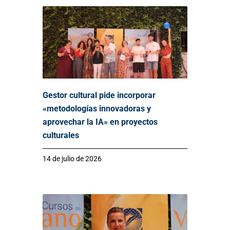
Gestor cultural pide incorporar
«metodologías innovadoras y
aprovechar la IA» en proyectos
culturales
14 de julio de 2026