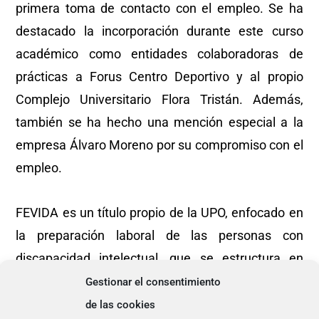
primera toma de contacto con el empleo. Se ha
destacado la incorporación durante este curso
académico como entidades colaboradoras de
prácticas a Forus Centro Deportivo y al propio
Complejo Universitario Flora Tristán. Además,
también se ha hecho una mención especial a la
empresa Álvaro Moreno por su compromiso con el
empleo.
FEVIDA es un título propio de la UPO, enfocado en
la preparación laboral de las personas con
discapacidad intelectual, que se estructura en
materias funcionales, humanísticas y
Gestionar el consentimiento
profesionales, complementadas con asignaturas
de las cookies