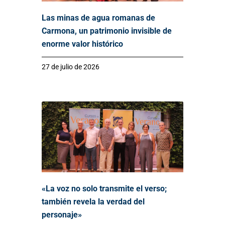
Las minas de agua romanas de
Carmona, un patrimonio invisible de
enorme valor histórico
27 de julio de 2026
«La voz no solo transmite el verso;
también revela la verdad del
personaje»