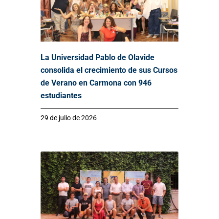
La Universidad Pablo de Olavide
consolida el crecimiento de sus Cursos
de Verano en Carmona con 946
estudiantes
29 de julio de 2026