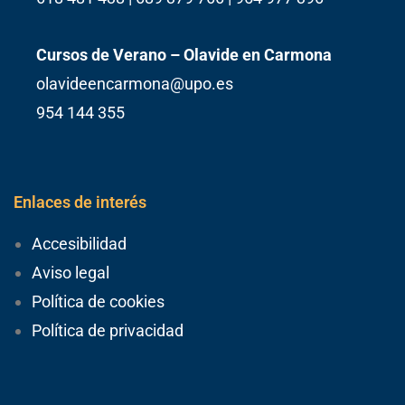
Cursos de Verano – Olavide en Carmona
olavideencarmona@upo.es
954 144 355
Enlaces de interés
Accesibilidad
Aviso legal
Política de cookies
Política de privacidad