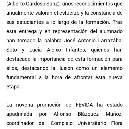
(Alberto Cardoso Sanz), unos reconocimientos que
anualmente valoran el esfuerzo y la constancia de
sus estudiantes a lo largo de la formación. Tras
esta entrega y en representación del alumnado
han tomado la palabra José Antonio Larrazábal
Soto y Lucía Aleixo Infantes, quienes han
destacado la importancia de esta formación para
ellos, destacando la ilusión como un elemento
fundamental a la hora de afrontar esta nueva
etapa.
La novena promoción de FEVIDA ha estado
apadrinada por Alfonso Blázquez Muñoz,
coordinador del Complejo Universitario Flora