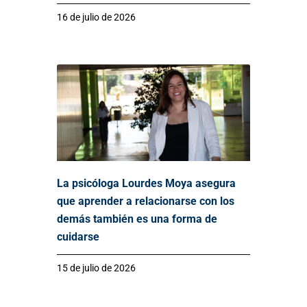
16 de julio de 2026
La psicóloga Lourdes Moya asegura
que aprender a relacionarse con los
demás también es una forma de
cuidarse
15 de julio de 2026