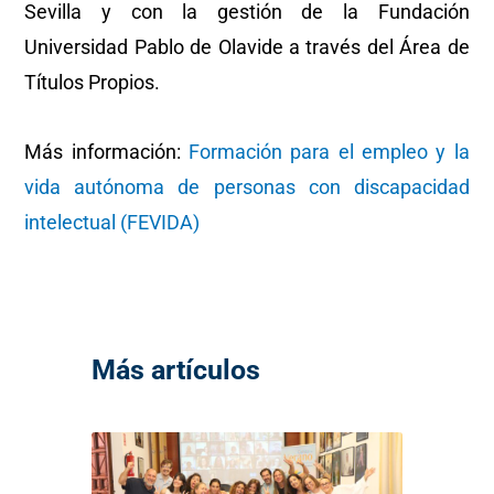
Sevilla y con la gestión de la Fundación
Universidad Pablo de Olavide a través del Área de
Títulos Propios.
Más información:
Formación para el empleo y la
vida autónoma de personas con discapacidad
intelectual (FEVIDA)
Más artículos