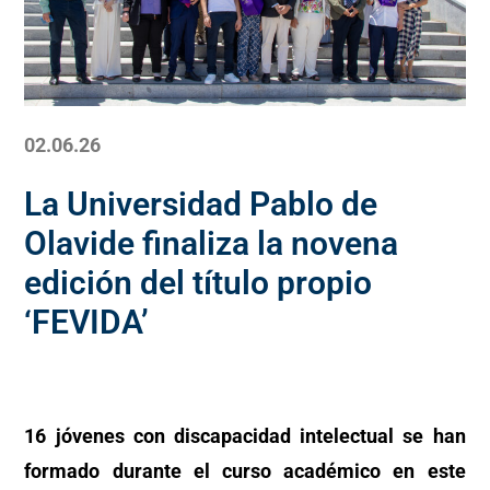
02.06.26
La Universidad Pablo de
Olavide finaliza la novena
edición del título propio
‘FEVIDA’
16 jóvenes con discapacidad intelectual se han
formado durante el curso académico en este