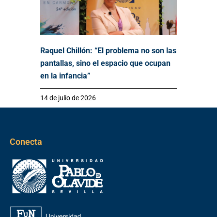
Raquel Chillón: “El problema no son las
pantallas, sino el espacio que ocupan
en la infancia”
14 de julio de 2026
Conecta