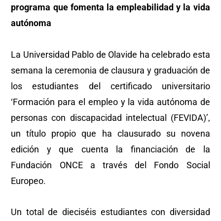
programa que fomenta la empleabilidad y la vida
autónoma
La Universidad Pablo de Olavide ha celebrado esta
semana la ceremonia de clausura y graduación de
los estudiantes del certificado universitario
‘Formación para el empleo y la vida autónoma de
personas con discapacidad intelectual (FEVIDA)’,
un título propio que ha clausurado su novena
edición y que cuenta la financiación de la
Fundación ONCE a través del Fondo Social
Europeo.
Un total de dieciséis estudiantes con diversidad