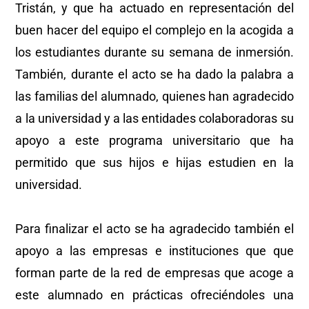
Tristán, y que ha actuado en representación del
buen hacer del equipo el complejo en la acogida a
los estudiantes durante su semana de inmersión.
También, durante el acto se ha dado la palabra a
las familias del alumnado, quienes han agradecido
a la universidad y a las entidades colaboradoras su
apoyo a este programa universitario que ha
permitido que sus hijos e hijas estudien en la
universidad.
Para finalizar el acto se ha agradecido también el
apoyo a las empresas e instituciones que que
forman parte de la red de empresas que acoge a
este alumnado en prácticas ofreciéndoles una