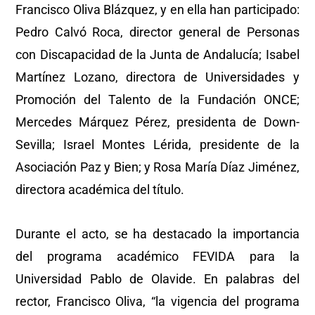
Francisco Oliva Blázquez, y en ella han participado:
Pedro Calvó Roca, director general de Personas
con Discapacidad de la Junta de Andalucía; Isabel
Martínez Lozano, directora de Universidades y
Promoción del Talento de la Fundación ONCE;
Mercedes Márquez Pérez, presidenta de Down-
Sevilla; Israel Montes Lérida, presidente de la
Asociación Paz y Bien; y Rosa María Díaz Jiménez,
directora académica del título.
Durante el acto, se ha destacado la importancia
del programa académico FEVIDA para la
Universidad Pablo de Olavide. En palabras del
rector, Francisco Oliva, “la vigencia del programa