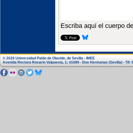
Escriba aquí el cuerpo de 
© 2026 Universidad Pablo de Olavide, de Sevilla - IMEE
Avenida Rectora Rosario Valpuesta, 1; 41089 - Dos Hermanas (Sevilla) - Tlf: