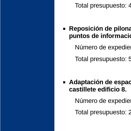
Total presupuesto: 47
Reposición de pilona
puntos de informaci
Número de expedient
Total presupuesto: 5
Adaptación de espaci
castillete edificio 8.
Número de expedient
Total presupuesto: 24