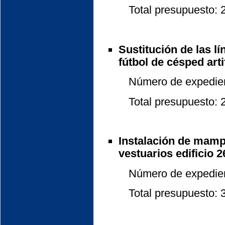
Total presupuesto: 24
Sustitución de las l
fútbol de césped artif
Número de expedient
Total presupuesto: 21
Instalación de mamp
vestuarios edificio 2
Número de expedient
Total presupuesto: 3.