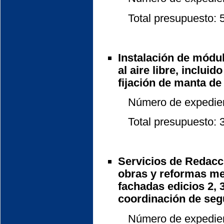
Total presupuesto: 5.
Instalación de módul
al aire libre, inclui
fijación de manta de 
Número de expedient
Total presupuesto: 34
Servicios de Redacc
obras y reformas me
fachadas edicios 2, 3
coordinación de segu
Número de expedient