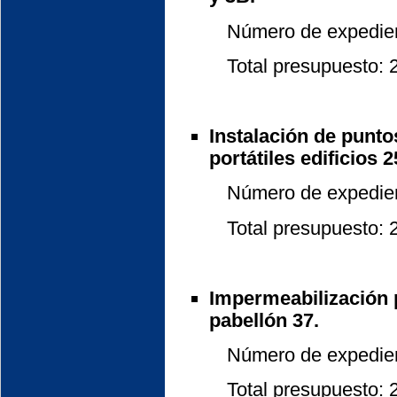
Número de expedient
Total presupuesto: 20
Instalación de punto
portátiles edificios 2
Número de expedient
Total presupuesto: 26
Impermeabilización po
pabellón 37.
Número de expedient
Total presupuesto: 20