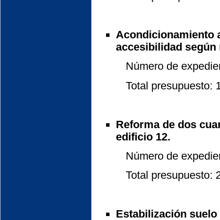
Acondicionamiento ac
accesibilidad según
Número de expedient
Total presupuesto: 15
Reforma de dos cuar
edificio 12.
Número de expedient
Total presupuesto: 21
Estabilización suelo 