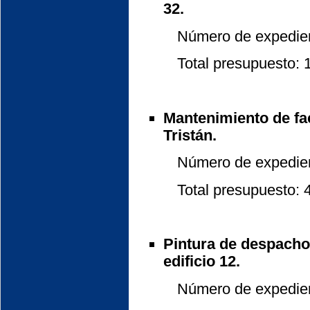
32.
Número de expedient
Total presupuesto: 11
Mantenimiento de fac
Tristán.
Número de expedient
Total presupuesto: 47
Pintura de despachos
edificio 12.
Número de expedient