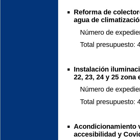
Reforma de colectore
agua de climatización
Número de expedient
Total presupuesto: 46
Instalación iluminaci
22, 23, 24 y 25 zona 
Número de expedient
Total presupuesto: 40
Acondicionamiento ve
accesibilidad y Cov