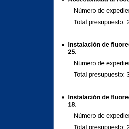
Número de expedient
Total presupuesto: 2.
Instalación de fluor
25.
Número de expedient
Total presupuesto: 3.
Instalación de fluor
18.
Número de expedient
Total presupuesto: 2.