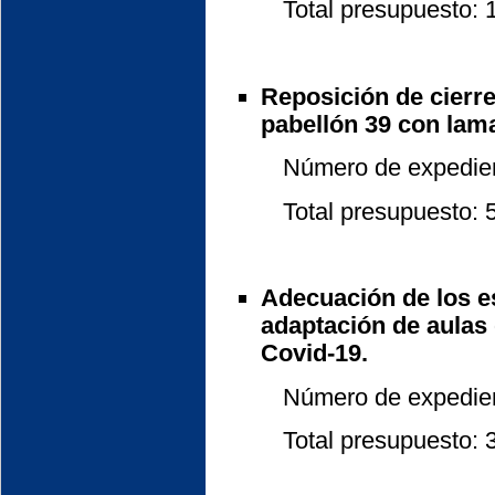
Total presupuesto: 14
Reposición de cierre
pabellón 39 con lam
Número de expedient
Total presupuesto: 5.
Adecuación de los e
adaptación de aulas
Covid-19.
Número de expedient
Total presupuesto: 30