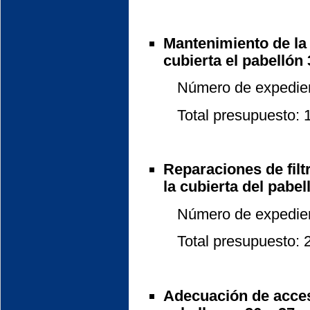
Mantenimiento de la
cubierta el pabellón 
Número de expedient
Total presupuesto: 13
Reparaciones de filt
la cubierta del pabel
Número de expedient
Total presupuesto: 29
Adecuación de acces