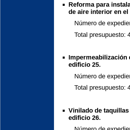
Reforma para instal
de aire interior en el 
Número de expedient
Total presupuesto: 48
Impermeabilización d
edificio 25.
Número de expedient
Total presupuesto: 48
Vinilado de taquilla
edificio 26.
Número de expedient