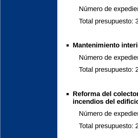
Número de expedient
Total presupuesto: 3
Mantenimiento interio
Número de expedient
Total presupuesto: 26
Reforma del colector
incendios del edifici
Número de expedient
Total presupuesto: 2.