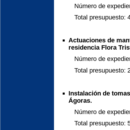
Número de expedient
Total presupuesto: 42
Actuaciones de mant
residencia Flora Tris
Número de expedient
Total presupuesto: 22
Instalación de tomas
Ágoras.
Número de expedient
Total presupuesto: 5.