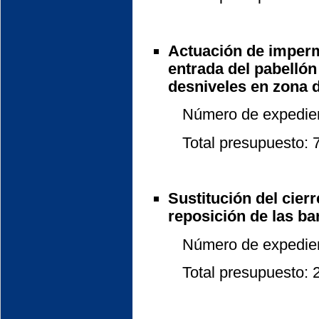
Actuación de imperme
entrada del pabellón 
desniveles en zona d
Número de expedient
Total presupuesto: 7.
Sustitución del cierr
reposición de las ba
Número de expedient
Total presupuesto: 24