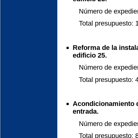
Número de expedient
Total presupuesto: 17
Reforma de la instal
edificio 25.
Número de expedient
Total presupuesto: 48
Acondicionamiento d
entrada.
Número de expedient
Total presupuesto: 8.