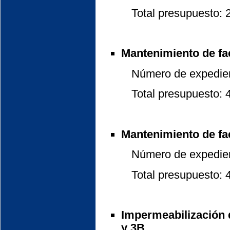
Total presupuesto: 23
Mantenimiento de fac
Número de expedient
Total presupuesto: 48
Mantenimiento de fac
Número de expedient
Total presupuesto: 45
Impermeabilización d
y 3B.