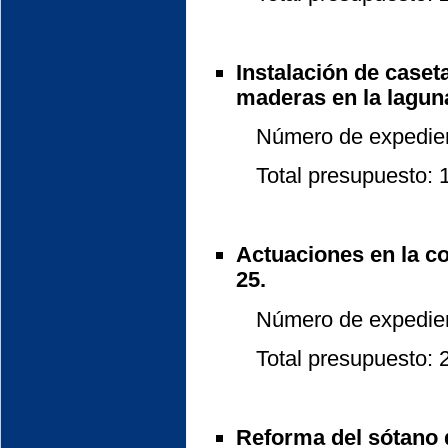
Instalación de caset
maderas en la lagun
Número de expedient
Total presupuesto: 10
Actuaciones en la co
25.
Número de expedient
Total presupuesto: 2.
Reforma del sótano 