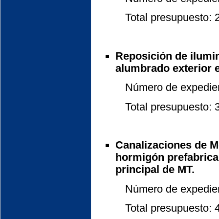
Total presupuesto: 24
Reposición de ilumi
alumbrado exterior e
Número de expedient
Total presupuesto: 31
Canalizaciones de M
hormigón prefabrica
principal de MT.
Número de expedient
Total presupuesto: 48