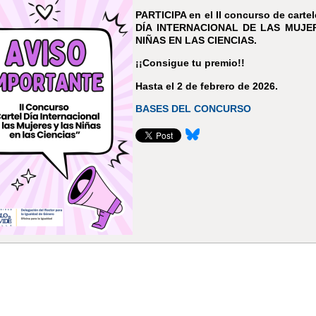
PARTICIPA en el II concurso de cartel
DÍA INTERNACIONAL DE LAS MUJE
NIÑAS EN LAS CIENCIAS.
¡¡Consigue tu premio!!
Hasta el 2 de febrero de 2026.
BASES DEL CONCURSO