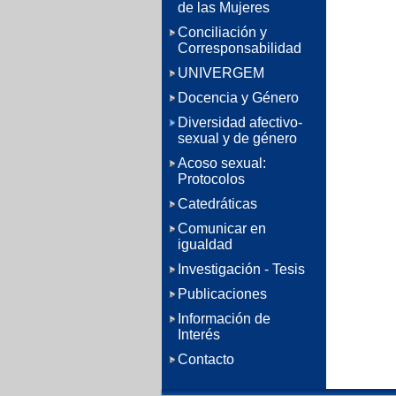
de las Mujeres
Conciliación y
Corresponsabilidad
UNIVERGEM
Docencia y Género
Diversidad afectivo-
sexual y de género
Acoso sexual:
Protocolos
Catedráticas
Comunicar en
igualdad
Investigación - Tesis
Publicaciones
Información de
Interés
Contacto