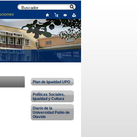
uciones
Plan de Igualdad UPO
Políticas Sociales,
Igualdad y Cultura
Diario de la
Universidad Pablo de
Olavide