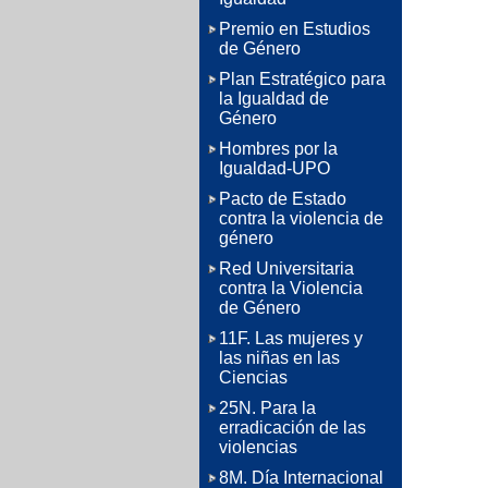
Premio en Estudios
de Género
Plan Estratégico para
la Igualdad de
Género
Hombres por la
Igualdad-UPO
Pacto de Estado
contra la violencia de
género
Red Universitaria
contra la Violencia
de Género
11F. Las mujeres y
las niñas en las
Ciencias
25N. Para la
erradicación de las
violencias
8M. Día Internacional