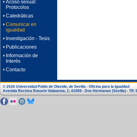
Acoso sexual:
Protocolos
Catedráticas
Comunicar en
igualdad
Investigación - Tesis
Publicaciones
Información de
Interés
Contacto
© 2026 Universidad Pablo de Olavide, de Sevilla - Oficina para la Igualdad
Avenida Rectora Rosario Valpuesta, 1; 41089 - Dos Hermanas (Sevilla) - Tlf: 