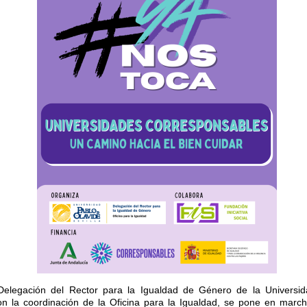
Delegación del Rector para la Igualdad de Género de la Universi
on la coordinación de la Oficina para la Igualdad, se pone en march