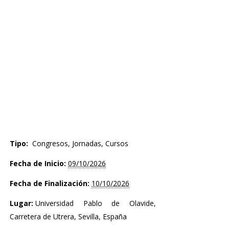
Tipo:
Congresos, Jornadas, Cursos
Fecha de Inicio:
09/10/2026
Fecha de Finalización:
10/10/2026
Lugar:
Universidad Pablo de Olavide,
Carretera de Utrera, Sevilla, España