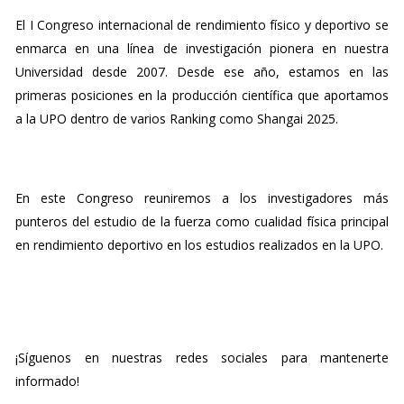
El I Congreso internacional de rendimiento físico y deportivo se
enmarca en una línea de investigación pionera en nuestra
Universidad desde 2007. Desde ese año, estamos en las
primeras posiciones en la producción científica que aportamos
a la UPO dentro de varios Ranking como Shangai 2025.
En este Congreso reuniremos a los investigadores más
punteros del estudio de la fuerza como cualidad física principal
en rendimiento deportivo en los estudios realizados en la UPO.
¡Síguenos en nuestras redes sociales para mantenerte
informado!