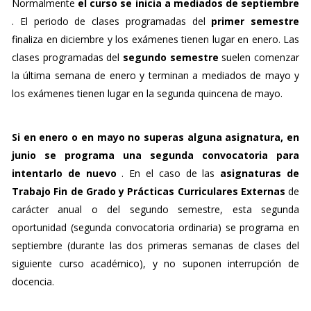
Normalmente
el curso se inicia a mediados de septiembre
. El periodo de clases programadas del
primer semestre
finaliza en diciembre y los exámenes tienen lugar en enero. Las
clases programadas del
segundo semestre
suelen comenzar
la última semana de enero y terminan a mediados de mayo y
los exámenes tienen lugar en la segunda quincena de mayo.
Si en enero o en mayo no superas alguna asignatura, en
junio se programa una segunda convocatoria para
intentarlo de nuevo
. En el caso de las
asignaturas de
Trabajo Fin de Grado y Prácticas Curriculares Externas
de
carácter anual o del segundo semestre, esta segunda
oportunidad (segunda convocatoria ordinaria) se programa en
septiembre (durante las dos primeras semanas de clases del
siguiente curso académico), y no suponen interrupción de
docencia.