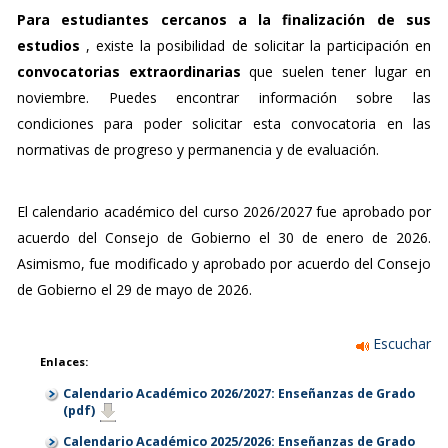
Para estudiantes cercanos a la finalización de sus
estudios
, existe la posibilidad de solicitar la participación en
convocatorias extraordinarias
que suelen tener lugar en
noviembre. Puedes encontrar información sobre las
condiciones para poder solicitar esta convocatoria en las
normativas de progreso y permanencia y de evaluación.
El calendario académico del curso 2026/2027 fue aprobado por
acuerdo del Consejo de Gobierno el 30 de enero de 2026.
Asimismo, fue modificado y aprobado por acuerdo del Consejo
de Gobierno el 29 de mayo de 2026.
Escuchar
Enlaces:
Calendario Académico 2026/2027: Enseñanzas de Grado
(pdf)
Calendario Académico 2025/2026: Enseñanzas de Grado