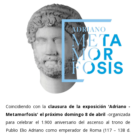
Coincidiendo con la
clausura de la exposición 'Adriano -
Metamorfosis' el próximo domingo 8 de abril
-organizada
para celebrar el 1.900 aniversario del ascenso al trono de
Publio Elio Adriano como emperador de Roma (117 – 138 d.