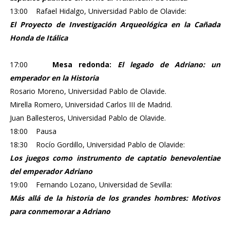
13:00 Rafael Hidalgo, Universidad Pablo de Olavide:
El Proyecto de Investigación Arqueológica en la Cañada
Honda de Itálica
17:00
Mesa redonda:
El legado de Adriano: un
emperador en la Historia
Rosario Moreno, Universidad Pablo de Olavide.
Mirella Romero, Universidad Carlos III de Madrid.
Juan Ballesteros, Universidad Pablo de Olavide.
18:00 Pausa
18:30 Rocío Gordillo, Universidad Pablo de Olavide:
Los juegos como instrumento de captatio benevolentiae
del emperador Adriano
19:00 Fernando Lozano, Universidad de Sevilla:
Más allá de la historia de los grandes hombres: Motivos
para conmemorar a Adriano