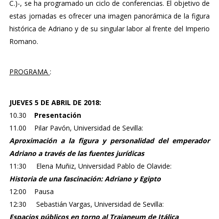
C.)-, se ha programado un ciclo de conferencias. El objetivo de
estas jornadas es ofrecer una imagen panorámica de la figura
histórica de Adriano y de su singular labor al frente del Imperio
Romano.
PROGRAMA
:
JUEVES 5 DE ABRIL DE 2018:
10.30
Presentación
11.00 Pilar Pavón, Universidad de Sevilla:
Aproximación a la figura y personalidad del emperador
Adriano a través de las fuentes jurídicas
11:30 Elena Muñiz, Universidad Pablo de Olavide:
Historia de una fascinación: Adriano y Egipto
12:00 Pausa
12:30 Sebastián Vargas, Universidad de Sevilla:
Espacios públicos en torno al Traianeum de Itálica