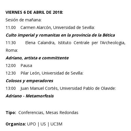
VIERNES 6 DE ABRIL DE 2018:
Sesión de mañana:
11.00 Carmen Alarcón, Universidad de Sevilla:
Culto imperial y romanitas en la provincia de la Bética
11:30 Elena Calandra, Istituto Centrale per l’Archeologia,
Roma:
Adriano, artista e committente
12:00 Pausa
12:30 Pilar León, Universidad de Sevilla:
Colosos y emperadores
13:00 Juan Manuel Cortés, Universidad Pablo de Olavide:
Adriano - Metamorfosis
Tipo:
Conferencias, Mesas Redondas
Organiza:
UPO | US | UC3M