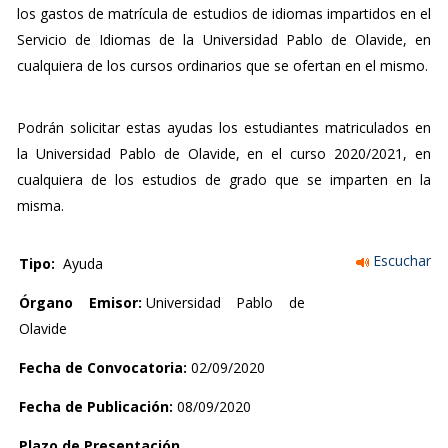
los gastos de matrícula de estudios de idiomas impartidos en el
Servicio de Idiomas de la Universidad Pablo de Olavide, en
cualquiera de los cursos ordinarios que se ofertan en el mismo.
Podrán solicitar estas ayudas los estudiantes matriculados en
la Universidad Pablo de Olavide, en el curso 2020/2021, en
cualquiera de los estudios de grado que se imparten en la
misma.
Escuchar
Tipo:
Ayuda
Órgano Emisor:
Universidad Pablo de
Olavide
Fecha de Convocatoria:
02/09/2020
Fecha de Publicación:
08/09/2020
Plazo de Presentación