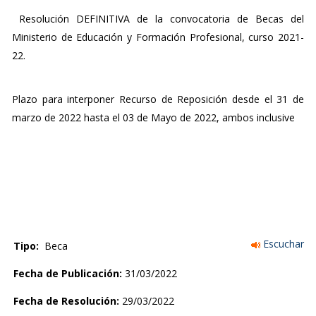
Resolución DEFINITIVA de la convocatoria de Becas del
Ministerio de Educación y Formación Profesional, curso 2021-
22.
Plazo para interponer Recurso de Reposición desde el 31 de
marzo de 2022 hasta el 03 de Mayo de 2022, ambos inclusive
Escuchar
Tipo:
Beca
Fecha de Publicación:
31/03/2022
Fecha de Resolución:
29/03/2022