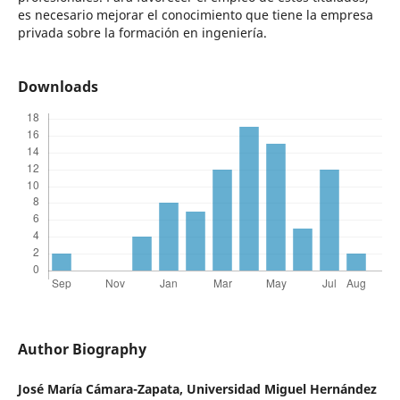
es necesario mejorar el conocimiento que tiene la empresa
privada sobre la formación en ingeniería.
Downloads
Author Biography
José María Cámara-Zapata,
Universidad Miguel Hernández