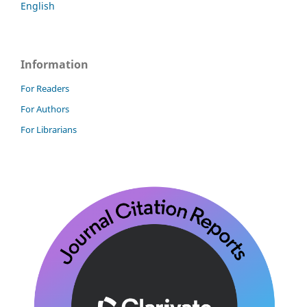
English
Information
For Readers
For Authors
For Librarians