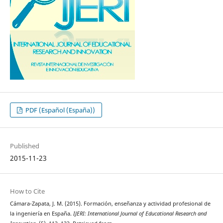
PDF (Español (España))
Published
2015-11-23
How to Cite
Cámara-Zapata, J. M. (2015). Formación, enseñanza y actividad profesional de
la ingeniería en España.
IJERI: International Journal of Educational Research and