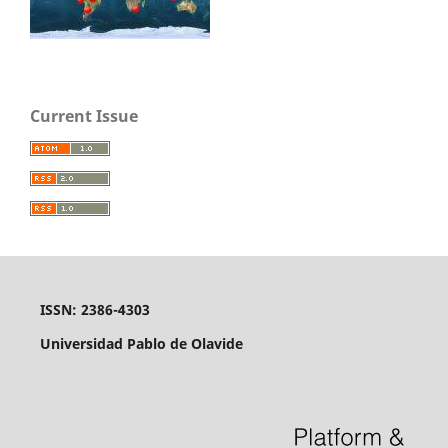
Current Issue
ISSN: 2386-4303
Universidad Pablo de Olavide