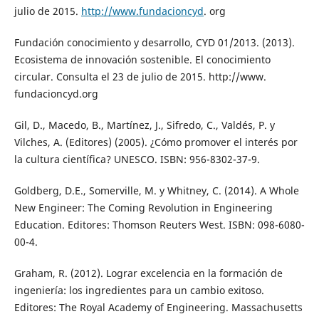
julio de 2015.
http://www.fundacioncyd
. org
Fundación conocimiento y desarrollo, CYD 01/2013. (2013).
Ecosistema de innovación sostenible. El conocimiento
circular. Consulta el 23 de julio de 2015. http://www.
fundacioncyd.org
Gil, D., Macedo, B., Martínez, J., Sifredo, C., Valdés, P. y
Vilches, A. (Editores) (2005). ¿Cómo promover el interés por
la cultura científica? UNESCO. ISBN: 956-8302-37-9.
Goldberg, D.E., Somerville, M. y Whitney, C. (2014). A Whole
New Engineer: The Coming Revolution in Engineering
Education. Editores: Thomson Reuters West. ISBN: 098-6080-
00-4.
Graham, R. (2012). Lograr excelencia en la formación de
ingeniería: los ingredientes para un cambio exitoso.
Editores: The Royal Academy of Engineering. Massachusetts