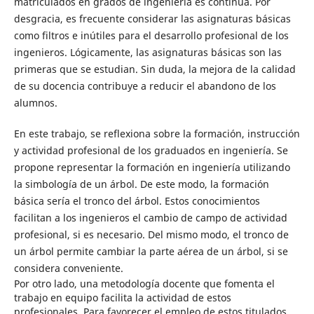
matriculados en grados de ingeniería es continua. Por
desgracia, es frecuente considerar las asignaturas básicas
como filtros e inútiles para el desarrollo profesional de los
ingenieros. Lógicamente, las asignaturas básicas son las
primeras que se estudian. Sin duda, la mejora de la calidad
de su docencia contribuye a reducir el abandono de los
alumnos.
En este trabajo, se reflexiona sobre la formación, instrucción
y actividad profesional de los graduados en ingeniería. Se
propone representar la formación en ingeniería utilizando
la simbología de un árbol. De este modo, la formación
básica sería el tronco del árbol. Estos conocimientos
facilitan a los ingenieros el cambio de campo de actividad
profesional, si es necesario. Del mismo modo, el tronco de
un árbol permite cambiar la parte aérea de un árbol, si se
considera conveniente.
Por otro lado, una metodología docente que fomenta el
trabajo en equipo facilita la actividad de estos
profesionales. Para favorecer el empleo de estos titulados,