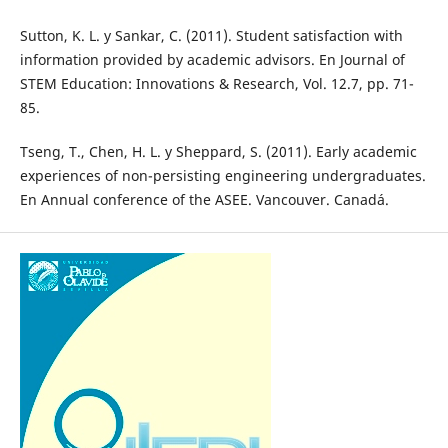
Sutton, K. L. y Sankar, C. (2011). Student satisfaction with
information provided by academic advisors. En Journal of
STEM Education: Innovations & Research, Vol. 12.7, pp. 71-
85.
Tseng, T., Chen, H. L. y Sheppard, S. (2011). Early academic
experiences of non-persisting engineering undergraduates.
En Annual conference of the ASEE. Vancouver. Canadá.