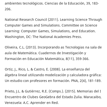
ambientes tecnológicos. Ciencias de la Educación, 39, 183-
206.
National Research Council (2011). Learning Science Through
Computer Games and Simulations. Committee on Science
Learning: Computer Games, Simulations, and Education.
Washington, DC: The National Academies Press.
Oliveira, C.L. (2013). Incorporando as Tecnologias na sala de
aula de Matemática. Cuadernos de Investigación y
Formación en Educación Matemática, 8(11), 359-366.
Ortiz, J., Rico, L. & Castro, E. (2008). La enseñanza del
álgebra lineal utilizando modelización y calculadora gráfica:
Un estudio con profesores en formación. PNA, 2(4), 181-189.
Prieto, J.L. & Gutiérrez, R.E. (Comps.). (2015). Memorias del I
Encuentro de Clubes GeoGebra del Estado Zulia. Maracaibo,
Venezuela: A.C. Aprender en Red.