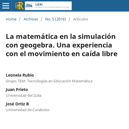
Home
/
Archives
/
No. 5 (2016)
/
Artículos
La matemática en la simulación
con geogebra. Una experiencia
con el movimiento en caída libre
Leonela Rubio
Grupo TEM: Tecnologías en Educación Matemática
Juan Prieto
Universidad del Zulia
José Ortiz B
Universidad de Carabobo