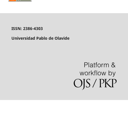
ISSN: 2386-4303
Universidad Pablo de Olavide