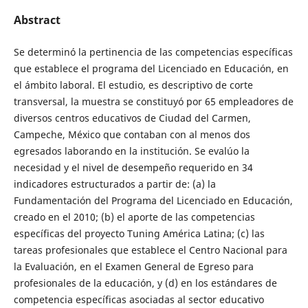
Abstract
Se determinó la pertinencia de las competencias específicas
que establece el programa del Licenciado en Educación, en
el ámbito laboral. El estudio, es descriptivo de corte
transversal, la muestra se constituyó por 65 empleadores de
diversos centros educativos de Ciudad del Carmen,
Campeche, México que contaban con al menos dos
egresados laborando en la institución. Se evalúo la
necesidad y el nivel de desempeño requerido en 34
indicadores estructurados a partir de: (a) la
Fundamentación del Programa del Licenciado en Educación,
creado en el 2010; (b) el aporte de las competencias
específicas del proyecto Tuning América Latina; (c) las
tareas profesionales que establece el Centro Nacional para
la Evaluación, en el Examen General de Egreso para
profesionales de la educación, y (d) en los estándares de
competencia específicas asociadas al sector educativo