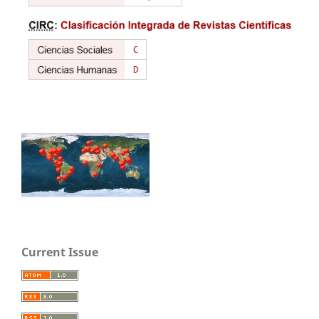
Current Issue