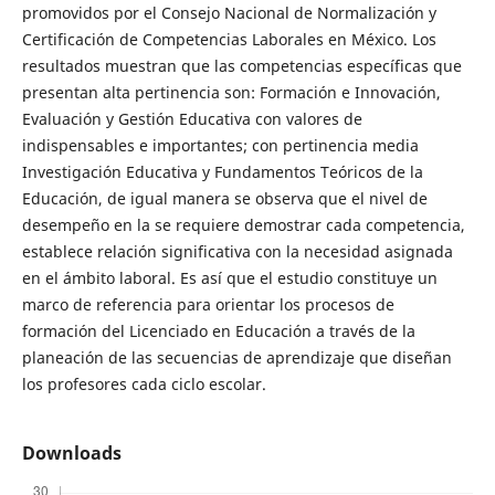
promovidos por el Consejo Nacional de Normalización y
Certificación de Competencias Laborales en México. Los
resultados muestran que las competencias específicas que
presentan alta pertinencia son: Formación e Innovación,
Evaluación y Gestión Educativa con valores de
indispensables e importantes; con pertinencia media
Investigación Educativa y Fundamentos Teóricos de la
Educación, de igual manera se observa que el nivel de
desempeño en la se requiere demostrar cada competencia,
establece relación significativa con la necesidad asignada
en el ámbito laboral. Es así que el estudio constituye un
marco de referencia para orientar los procesos de
formación del Licenciado en Educación a través de la
planeación de las secuencias de aprendizaje que diseñan
los profesores cada ciclo escolar.
Downloads