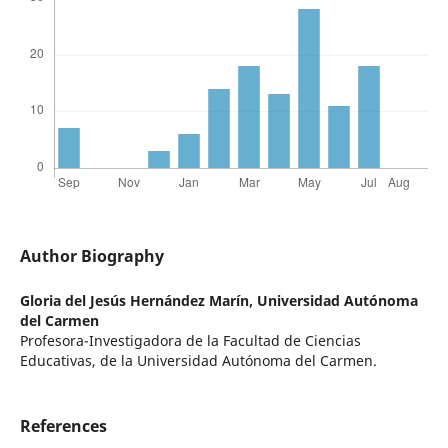
Author Biography
Gloria del Jesús Hernández Marín,
Universidad Autónoma
del Carmen
Profesora-Investigadora de la Facultad de Ciencias
Educativas, de la Universidad Autónoma del Carmen.
References