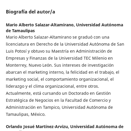
Biografía del autor/a
Mario Alberto Salazar-Altamirano,
Universidad Autónoma
de Tamaulipas
Mario Alberto Salazar-Altamirano se graduó con una
licenciatura en Derecho de la Universidad Autónoma de San
Luis Potosí y obtuvo su Maestría en Administración de
Empresas y Finanzas de la Universidad TEC Milenio en
Monterrey, Nuevo León. Sus intereses de investigación
abarcan el marketing interno, la felicidad en el trabajo, el
marketing social, el comportamiento organizacional, el
liderazgo y el clima organizacional, entre otros.
Actualmente, está cursando un Doctorado en Gestión
Estratégica de Negocios en la Facultad de Comercio y
Administración en Tampico, Universidad Autónoma de
Tamaulipas, México.
Orlando Josué Martínez-Arvizu,
Universidad Autónoma de