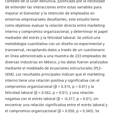
contexto de la Gran Renuncia. Justificada por la necesidad
de entender las interacciones entre estas variables para
mejorar el bienestar y la retención de empleados en
entornos empresariales desafiantes, este estudio tiene
como objetivos evaluar la relación directa entre marketing
interno y compromiso organizacional, y determinar el papel
mediador del estrés y la felicidad laboral. Se utilizó una
metodología cuantitativa con un diseño no experimental y
transversal, recopilando datos a través de un cuestionario
en línea administrado a una muestra de 233 empleados de
diversas industrias en México, y los datos fueron analizados
mediante el modelado de ecuaciones estructurales (PLS-
SEM). Los resultados principales indican que el marketing
interno tiene una relación positiva y significativa con el
compromiso organizacional (β = 0.315, p = 0.01) y la
felicidad laboral (β = 0.562, p = 0.01), y una relación
negativa con el estrés laboral (β = -0.317, p = 0.01), sin
encontrar una relación significativa entre el estrés laboral y
el compromiso organizacional (β = 0.050, p = 0.343). Se