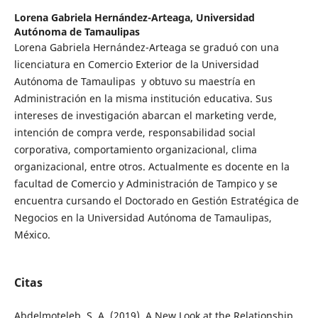
Lorena Gabriela Hernández-Arteaga,
Universidad
Autónoma de Tamaulipas
Lorena Gabriela Hernández-Arteaga se graduó con una
licenciatura en Comercio Exterior de la Universidad
Autónoma de Tamaulipas y obtuvo su maestría en
Administración en la misma institución educativa. Sus
intereses de investigación abarcan el marketing verde,
intención de compra verde, responsabilidad social
corporativa, comportamiento organizacional, clima
organizacional, entre otros. Actualmente es docente en la
facultad de Comercio y Administración de Tampico y se
encuentra cursando el Doctorado en Gestión Estratégica de
Negocios en la Universidad Autónoma de Tamaulipas,
México.
Citas
Abdelmoteleb, S. A. (2019). A New Look at the Relationship