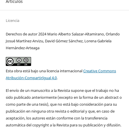
Artículos
Licencia
Derechos de autor 2024 Mario Alberto Salazar-Altamirano, Orlando
Josué Martínez-Arvizu, David Gómez Sánchez, Lorena Gabriela
Hernández-Arteaga
Esta obra está bajo una licencia internacional
Creative Commons
Atribución-CompartirIgual 4.0
.
El envío de un manuscrito a la Revista supone que el trabajo no ha
sido publicado anteriormente (excepto en la forma de un abstract o
como parte de una tesis), que no está bajo consideración para su
publicación en ninguna otra revista o editorial y que, en caso de
aceptación, los autores están conforme con la transferencia
automática del copyright a la Revista para su publicación y difusión.