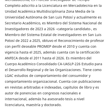
Completo adscrito a la Licenciatura en Mercadotecnia en la
Unidad Académica Multidisciplinaria Zona Media de la
Universidad Autónoma de San Luis Potosí y actualmente es
Secretario Académico, es Miembro del Sistema Nacional de
Investigadores de 2023 a 2026 –categoría candidato-, es
Miembro del Sistema Estatal de investigadores en San Luis
Potosí de 2022 a 2025, obtuvo el Reconocimiento de profesor
con perfil deseable PROMEP desde el 2010 y cuenta con
vigencia hasta el 2025, además cuenta con la certificación
ANFECA desde el 2011 hasta el 2026. Es miembro del
Cuerpo Académico Consolidado CA-UASLP-226 Estudio para
el Desarrollo Regional y de las Organizaciones. Tiene como
LGAC estudios de comportamiento del consumidor y
comportamiento organizacional. Cuenta con publicaciones
en revistas arbitradas e indexadas, capítulos de libro y es
autor de ponencias en congresos nacionales e
internacional, además ha asesorado tesis a nivel
licenciatura, maestría y doctorado.