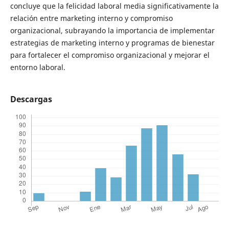
concluye que la felicidad laboral media significativamente la
relación entre marketing interno y compromiso
organizacional, subrayando la importancia de implementar
estrategias de marketing interno y programas de bienestar
para fortalecer el compromiso organizacional y mejorar el
entorno laboral.
Descargas