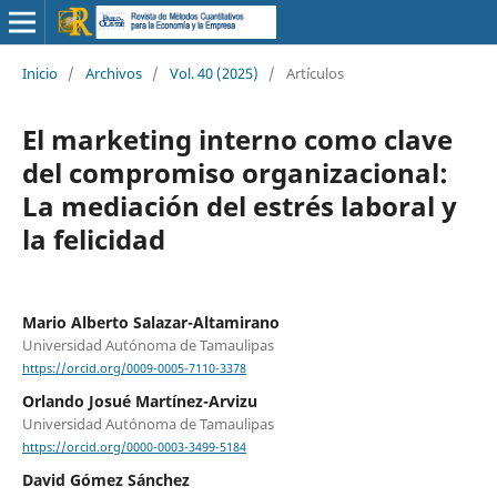
Inicio
/
Archivos
/
Vol. 40 (2025)
/
Artículos
El marketing interno como clave
del compromiso organizacional:
La mediación del estrés laboral y
la felicidad
Mario Alberto Salazar-Altamirano
Universidad Autónoma de Tamaulipas
https://orcid.org/0009-0005-7110-3378
Orlando Josué Martínez-Arvizu
Universidad Autónoma de Tamaulipas
https://orcid.org/0000-0003-3499-5184
David Gómez Sánchez