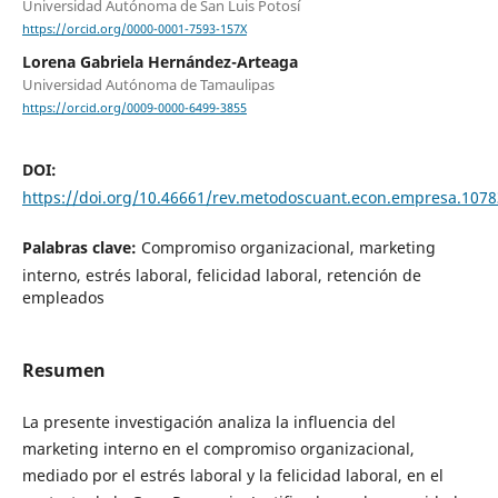
Universidad Autónoma de San Luis Potosí
https://orcid.org/0000-0001-7593-157X
Lorena Gabriela Hernández-Arteaga
Universidad Autónoma de Tamaulipas
https://orcid.org/0009-0000-6499-3855
DOI:
https://doi.org/10.46661/rev.metodoscuant.econ.empresa.1078
Palabras clave:
Compromiso organizacional, marketing
interno, estrés laboral, felicidad laboral, retención de
empleados
Resumen
La presente investigación analiza la influencia del
marketing interno en el compromiso organizacional,
mediado por el estrés laboral y la felicidad laboral, en el