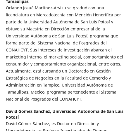
Tamaulipas
Orlando Josué Martínez-Arvizu se graduó con una
licenciatura en Mercadotecnia con Mención Honorífica por
parte de la Universidad Autónoma de San Luis Potosí y
obtuvo su Maestría en Dirección empresarial de la
Universidad Autónoma de San Luis Potosí, programa que
forma parte del Sistema Nacional de Posgrados del
CONAHCYT. Sus intereses de investigación abarcan el
marketing interno, el marketing social, comportamiento del
consumidor y comportamiento organizacional, entre otros.
Actualmente, está cursando un Doctorado en Gestión
Estratégica de Negocios en la Facultad de Comercio y
Administración en Tampico, Universidad Autónoma de
Tamaulipas, México, programa perteneciente al Sistema
Nacional de Posgrados del CONAHCYT.
David Gómez Sánchez,
Universidad Autónoma de San Luis
Potosí
David Gómez Sánchez, es Doctor en Dirección y
Mercadotecnia, es Profesor Investigador de Tiempo