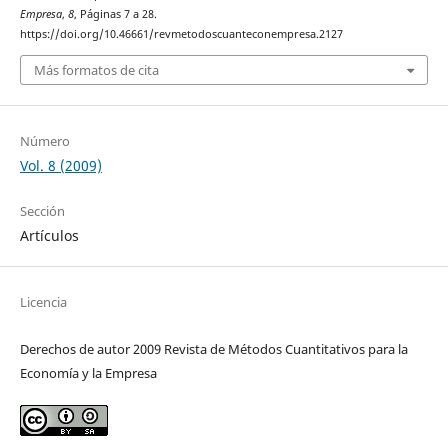
Empresa
,
8
, Páginas 7 a 28.
https://doi.org/10.46661/revmetodoscuanteconempresa.2127
Más formatos de cita
Número
Vol. 8 (2009)
Sección
Artículos
Licencia
Derechos de autor 2009 Revista de Métodos Cuantitativos para la
Economía y la Empresa