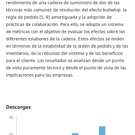
rendimiento de una cadena de suministro de dos de las
técnicas más comunes de resolución del efecto bullwhip: la
regla de pedido (S, R) amortiguada y la adopción de
prácticas de colaboración. Para ello, se adopta un sistema
de métricas con el objetivo de evaluar los efectos sobre los
diferentes eslabones de la cadena. Estos efectos se miden
en términos de la estabilidad de la orden de pedido y de los
inventarios, de la robustez del sistema y de los beneficios
para el cliente. Los resultados se analizan desde un punto
de vista puramente técnico y desde el punto de vista de las
implicaciones para las empresas.
Descargas