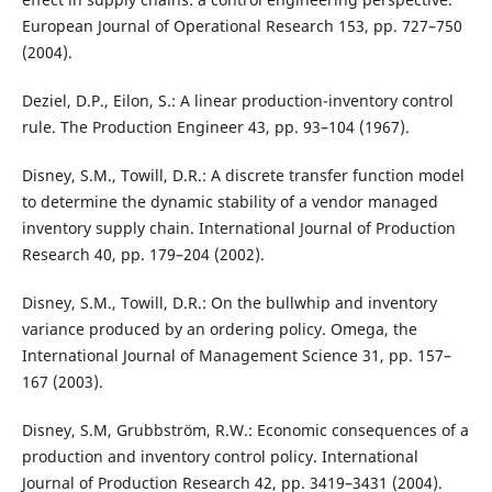
European Journal of Operational Research 153, pp. 727–750
(2004).
Deziel, D.P., Eilon, S.: A linear production-inventory control
rule. The Production Engineer 43, pp. 93–104 (1967).
Disney, S.M., Towill, D.R.: A discrete transfer function model
to determine the dynamic stability of a vendor managed
inventory supply chain. International Journal of Production
Research 40, pp. 179–204 (2002).
Disney, S.M., Towill, D.R.: On the bullwhip and inventory
variance produced by an ordering policy. Omega, the
International Journal of Management Science 31, pp. 157–
167 (2003).
Disney, S.M, Grubbström, R.W.: Economic consequences of a
production and inventory control policy. International
Journal of Production Research 42, pp. 3419–3431 (2004).