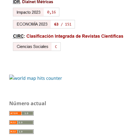
Número actual