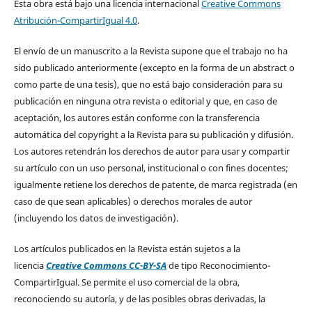
Esta obra está bajo una licencia internacional
Creative Commons
Atribución-CompartirIgual 4.0
.
El envío de un manuscrito a la Revista supone que el trabajo no ha
sido publicado anteriormente (excepto en la forma de un abstract o
como parte de una tesis), que no está bajo consideración para su
publicación en ninguna otra revista o editorial y que, en caso de
aceptación, los autores están conforme con la transferencia
automática del copyright a la Revista para su publicación y difusión.
Los autores retendrán los derechos de autor para usar y compartir
su artículo con un uso personal, institucional o con fines docentes;
igualmente retiene los derechos de patente, de marca registrada (en
caso de que sean aplicables) o derechos morales de autor
(incluyendo los datos de investigación).
Los artículos publicados en la Revista están sujetos a la
licencia
Creative Commons CC-BY-SA
de tipo Reconocimiento-
CompartirIgual. Se permite el uso comercial de la obra,
reconociendo su autoría, y de las posibles obras derivadas, la