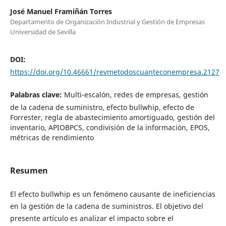
José Manuel Framiñán Torres
Departamento de Organización Industrial y Gestión de Empresas
Universidad de Sevilla
DOI:
https://doi.org/10.46661/revmetodoscuanteconempresa.2127
Palabras clave:
Multi-escalón, redes de empresas, gestión
de la cadena de suministro, efecto bullwhip, efecto de
Forrester, regla de abastecimiento amortiguado, gestión del
inventario, APIOBPCS, condivisión de la información, EPOS,
métricas de rendimiento
Resumen
El efecto bullwhip es un fenómeno causante de ineficiencias
en la gestión de la cadena de suministros. El objetivo del
presente artículo es analizar el impacto sobre el