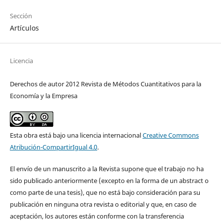
Sección
Artículos
Licencia
Derechos de autor 2012 Revista de Métodos Cuantitativos para la
Economía y la Empresa
Esta obra está bajo una licencia internacional
Creative Commons
Atribución-CompartirIgual 4.0
.
El envío de un manuscrito a la Revista supone que el trabajo no ha
sido publicado anteriormente (excepto en la forma de un abstract o
como parte de una tesis), que no está bajo consideración para su
publicación en ninguna otra revista o editorial y que, en caso de
aceptación, los autores están conforme con la transferencia