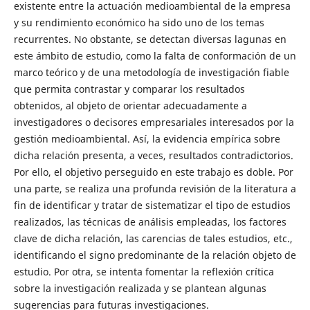
existente entre la actuación medioambiental de la empresa
y su rendimiento económico ha sido uno de los temas
recurrentes. No obstante, se detectan diversas lagunas en
este ámbito de estudio, como la falta de conformación de un
marco teórico y de una metodología de investigación fiable
que permita contrastar y comparar los resultados
obtenidos, al objeto de orientar adecuadamente a
investigadores o decisores empresariales interesados por la
gestión medioambiental. Así, la evidencia empírica sobre
dicha relación presenta, a veces, resultados contradictorios.
Por ello, el objetivo perseguido en este trabajo es doble. Por
una parte, se realiza una profunda revisión de la literatura a
fin de identificar y tratar de sistematizar el tipo de estudios
realizados, las técnicas de análisis empleadas, los factores
clave de dicha relación, las carencias de tales estudios, etc.,
identificando el signo predominante de la relación objeto de
estudio. Por otra, se intenta fomentar la reflexión crítica
sobre la investigación realizada y se plantean algunas
sugerencias para futuras investigaciones.