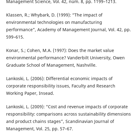
Management Science, Vol. 42, núm. 8, pp. 1199–1213.
Klassen, R.; Whybark, D. (1999): “The impact of
environmental technologies on manufacturing
performance”, Academy of Management Journal, Vol. 42, pp.
599–615.
Konar, S.; Cohen, M.A. (1997): Does the market value
environmental performance? Vanderbilt University, Owen
Graduate School of Management, Nashville.
Lankoski, L. (2006): Differential economic impacts of
corporate responsibility issues, Faculty and Research
Working Paper, Insead.
Lankoski, L. (2009): “Cost and revenue impacts of corporate
responsibility: comparisons across sustainability dimensions
and product chains stages”, Scandinavian Journal of
Management, Vol. 25, pp. 57–67.