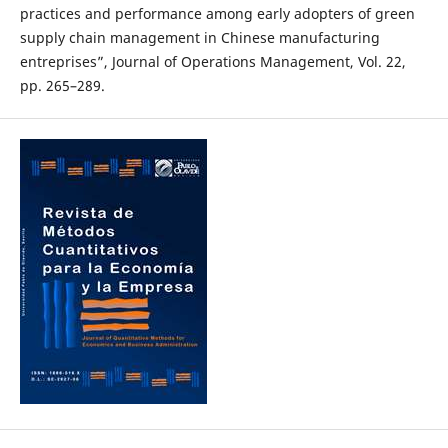
practices and performance among early adopters of green
supply chain management in Chinese manufacturing
entreprises”, Journal of Operations Management, Vol. 22,
pp. 265–289.