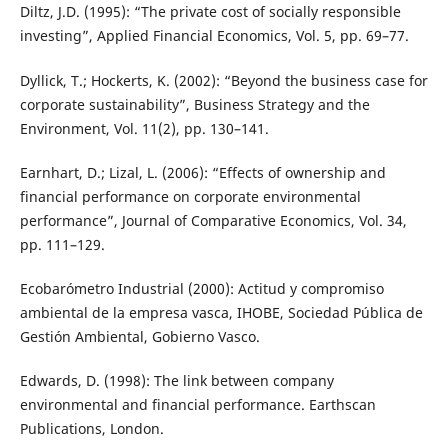
Diltz, J.D. (1995): “The private cost of socially responsible
investing”, Applied Financial Economics, Vol. 5, pp. 69–77.
Dyllick, T.; Hockerts, K. (2002): “Beyond the business case for
corporate sustainability”, Business Strategy and the
Environment, Vol. 11(2), pp. 130–141.
Earnhart, D.; Lizal, L. (2006): “Effects of ownership and
financial performance on corporate environmental
performance”, Journal of Comparative Economics, Vol. 34,
pp. 111–129.
Ecobarómetro Industrial (2000): Actitud y compromiso
ambiental de la empresa vasca, IHOBE, Sociedad Pública de
Gestión Ambiental, Gobierno Vasco.
Edwards, D. (1998): The link between company
environmental and financial performance. Earthscan
Publications, London.