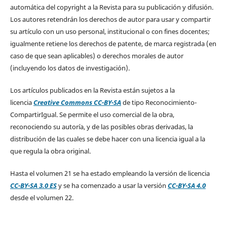
automática del copyright a la Revista para su publicación y difusión.
Los autores retendrán los derechos de autor para usar y compartir
su artículo con un uso personal, institucional o con fines docentes;
igualmente retiene los derechos de patente, de marca registrada (en
caso de que sean aplicables) o derechos morales de autor
(incluyendo los datos de investigación).
Los artículos publicados en la Revista están sujetos a la
licencia
Creative Commons CC-BY-SA
de tipo Reconocimiento-
CompartirIgual. Se permite el uso comercial de la obra,
reconociendo su autoría, y de las posibles obras derivadas, la
distribución de las cuales se debe hacer con una licencia igual a la
que regula la obra original.
Hasta el volumen 21 se ha estado empleando la versión de licencia
CC-BY-SA 3.0 ES
y se ha comenzado a usar la versión
CC-BY-SA 4.0
desde el volumen 22.