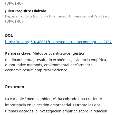
(UPV/EHU)
Julen Izaguirre Olaizola
Departamento de Economía Financiera II, Universidad del País Vasco
(UPV/EHU)
DOI:
https://doi.org/10.46661/revmetodoscuanteconempresa.2157
Palabras clave:
Métodos cuantitativos, gestión
medioambiental, resultado económico, evidencia empírica,
quantitative methods, environmental performance,
economic result, empirical evidence.
Resumen
La variable "medio ambiente" ha cobrado una creciente
importancia en la gestión empresarial. Durante las dos
últimas décadas la investigación empírica sobre la relación