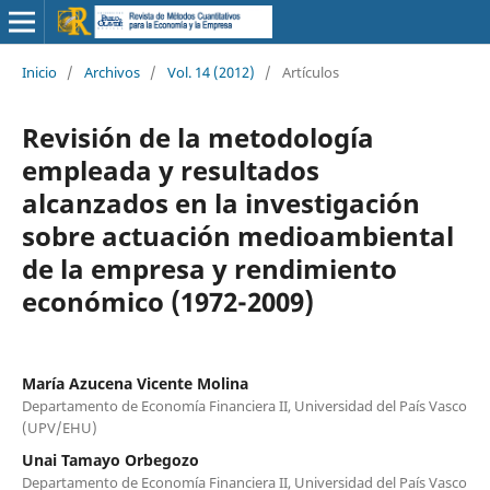
Inicio
/
Archivos
/
Vol. 14 (2012)
/
Artículos
Revisión de la metodología
empleada y resultados
alcanzados en la investigación
sobre actuación medioambiental
de la empresa y rendimiento
económico (1972-2009)
María Azucena Vicente Molina
Departamento de Economía Financiera II, Universidad del País Vasco
(UPV/EHU)
Unai Tamayo Orbegozo
Departamento de Economía Financiera II, Universidad del País Vasco