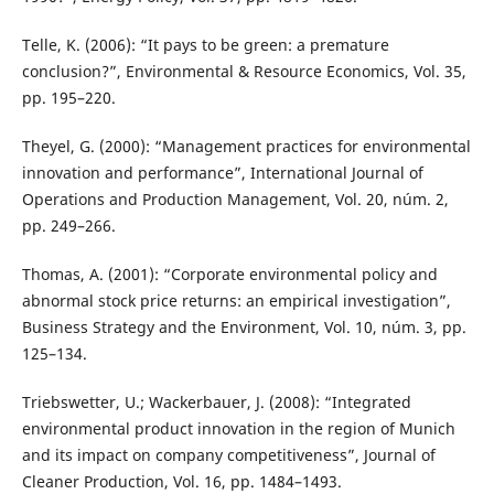
Telle, K. (2006): “It pays to be green: a premature
conclusion?”, Environmental & Resource Economics, Vol. 35,
pp. 195–220.
Theyel, G. (2000): “Management practices for environmental
innovation and performance”, International Journal of
Operations and Production Management, Vol. 20, núm. 2,
pp. 249–266.
Thomas, A. (2001): “Corporate environmental policy and
abnormal stock price returns: an empirical investigation”,
Business Strategy and the Environment, Vol. 10, núm. 3, pp.
125–134.
Triebswetter, U.; Wackerbauer, J. (2008): “Integrated
environmental product innovation in the region of Munich
and its impact on company competitiveness”, Journal of
Cleaner Production, Vol. 16, pp. 1484–1493.