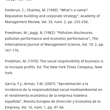
Fombrun, C.; Shanley, M. (1990): “What's a name?
Reputation building and corporate strategy”, Academy of
Management Review, Vol. 33, núm. 2, pp. 233–258.
Freedman, M.; Jaggi, B. (1982): “Pollution disclosures,
pollution performance and economic performance”, The
International Journal of Management Science, Vol. 10: 2, pp.
167–176.
Friedman, M. (1970): The social responsibility of business is
to increase profits, Ed: The New York Times Company, New
York.
García, F.J.; Armas, Y.M. (2007): “Aproximación a la
incidencia de la responsabilidad social-medioambiental en
el rendimiento económico de la empresa hotelera
española”, Revista Europea de Dirección y Economía de la
Empresa, Vol. 16, núm. 1, pp. 47–66.