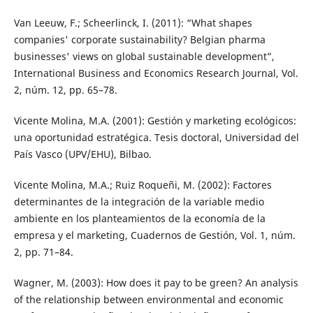
Van Leeuw, F.; Scheerlinck, I. (2011): “What shapes
companies' corporate sustainability? Belgian pharma
businesses' views on global sustainable development”,
International Business and Economics Research Journal, Vol.
2, núm. 12, pp. 65–78.
Vicente Molina, M.A. (2001): Gestión y marketing ecológicos:
una oportunidad estratégica. Tesis doctoral, Universidad del
País Vasco (UPV/EHU), Bilbao.
Vicente Molina, M.A.; Ruiz Roqueñi, M. (2002): Factores
determinantes de la integración de la variable medio
ambiente en los planteamientos de la economía de la
empresa y el marketing, Cuadernos de Gestión, Vol. 1, núm.
2, pp. 71–84.
Wagner, M. (2003): How does it pay to be green? An analysis
of the relationship between environmental and economic