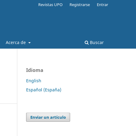
Revistas UPO
Registrarse
Entrar
Acerca de
Buscar
Idioma
English
Español (España)
Enviar un artículo