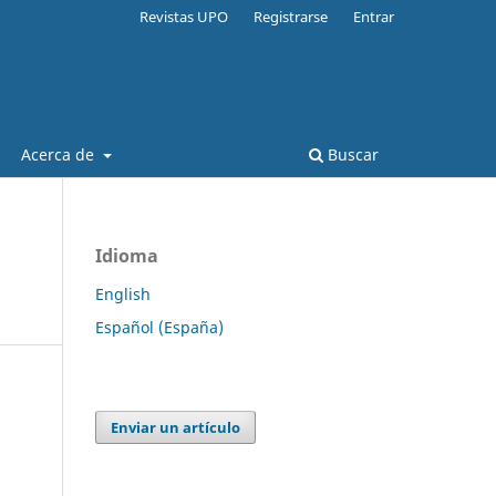
Revistas UPO
Registrarse
Entrar
Acerca de
Buscar
Idioma
English
Español (España)
Enviar un artículo