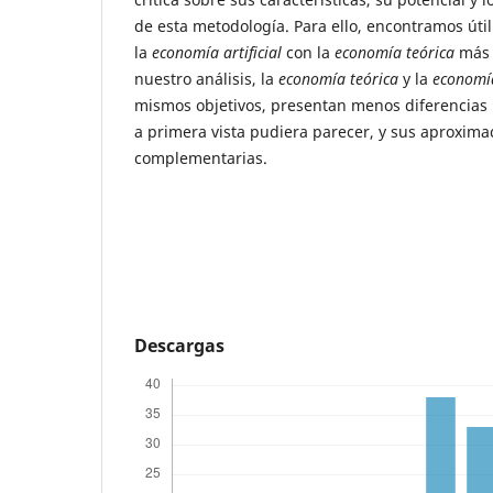
de esta metodología. Para ello, encontramos útil
la
economía artificial
con la
economía teórica
más 
nuestro análisis, la
economía teórica
y la
economía
mismos objetivos, presentan menos diferencias
a primera vista pudiera parecer, y sus aproxima
complementarias.
Descargas