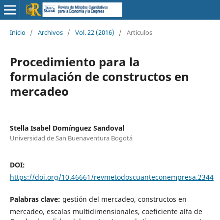
Inicio
/
Archivos
/
Vol. 22 (2016)
/
Artículos
Procedimiento para la
formulación de constructos en
mercadeo
Stella Isabel Domínguez Sandoval
Universidad de San Buenaventura Bogotá
DOI:
https://doi.org/10.46661/revmetodoscuanteconempresa.2344
Palabras clave:
gestión del mercadeo, constructos en
mercadeo, escalas multidimensionales, coeficiente alfa de