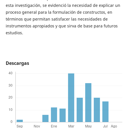
esta investigación, se evidenció la necesidad de explicar un
proceso general para la formulación de constructos, en
términos que permitan satisfacer las necesidades de
instrumentos apropiados y que sirva de base para futuros
estudios.
Descargas