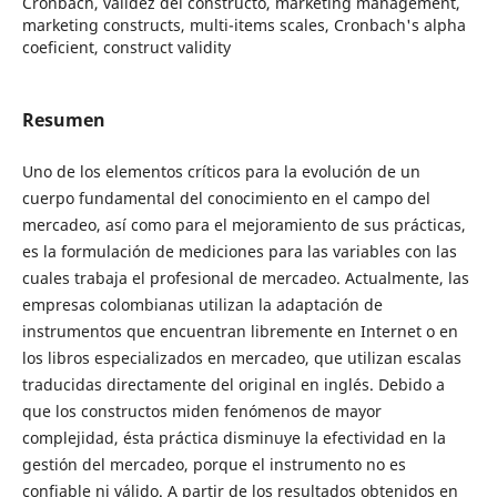
Cronbach, validez del constructo, marketing management,
marketing constructs, multi-items scales, Cronbach's alpha
coeficient, construct validity
Resumen
Uno de los elementos críticos para la evolución de un
cuerpo fundamental del conocimiento en el campo del
mercadeo, así como para el mejoramiento de sus prácticas,
es la formulación de mediciones para las variables con las
cuales trabaja el profesional de mercadeo. Actualmente, las
empresas colombianas utilizan la adaptación de
instrumentos que encuentran libremente en Internet o en
los libros especializados en mercadeo, que utilizan escalas
traducidas directamente del original en inglés. Debido a
que los constructos miden fenómenos de mayor
complejidad, ésta práctica disminuye la efectividad en la
gestión del mercadeo, porque el instrumento no es
confiable ni válido. A partir de los resultados obtenidos en