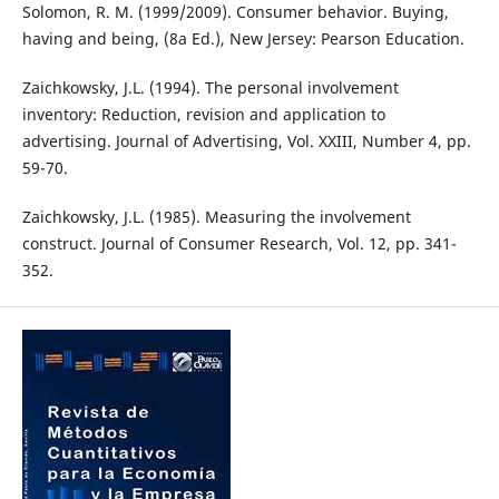
Solomon, R. M. (1999/2009). Consumer behavior. Buying,
having and being, (8a Ed.), New Jersey: Pearson Education.
Zaichkowsky, J.L. (1994). The personal involvement
inventory: Reduction, revision and application to
advertising. Journal of Advertising, Vol. XXIII, Number 4, pp.
59-70.
Zaichkowsky, J.L. (1985). Measuring the involvement
construct. Journal of Consumer Research, Vol. 12, pp. 341-
352.