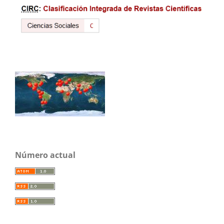
Número actual