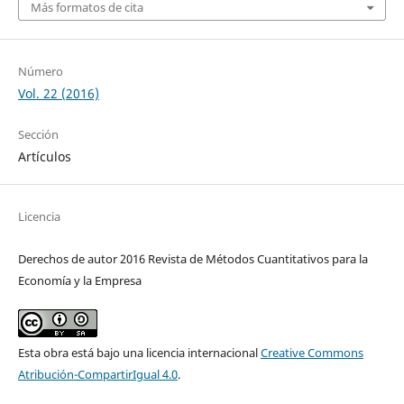
Más formatos de cita
Número
Vol. 22 (2016)
Sección
Artículos
Licencia
Derechos de autor 2016 Revista de Métodos Cuantitativos para la
Economía y la Empresa
Esta obra está bajo una licencia internacional
Creative Commons
Atribución-CompartirIgual 4.0
.