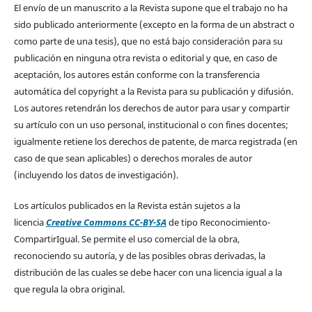
El envío de un manuscrito a la Revista supone que el trabajo no ha
sido publicado anteriormente (excepto en la forma de un abstract o
como parte de una tesis), que no está bajo consideración para su
publicación en ninguna otra revista o editorial y que, en caso de
aceptación, los autores están conforme con la transferencia
automática del copyright a la Revista para su publicación y difusión.
Los autores retendrán los derechos de autor para usar y compartir
su artículo con un uso personal, institucional o con fines docentes;
igualmente retiene los derechos de patente, de marca registrada (en
caso de que sean aplicables) o derechos morales de autor
(incluyendo los datos de investigación).
Los artículos publicados en la Revista están sujetos a la
licencia
Creative Commons CC-BY-SA
de tipo Reconocimiento-
CompartirIgual. Se permite el uso comercial de la obra,
reconociendo su autoría, y de las posibles obras derivadas, la
distribución de las cuales se debe hacer con una licencia igual a la
que regula la obra original.