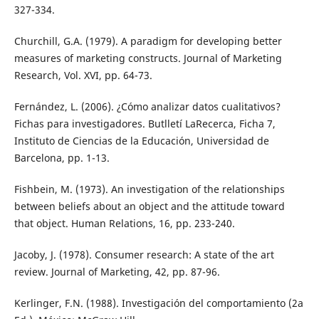
327-334.
Churchill, G.A. (1979). A paradigm for developing better
measures of marketing constructs. Journal of Marketing
Research, Vol. XVI, pp. 64-73.
Fernández, L. (2006). ¿Cómo analizar datos cualitativos?
Fichas para investigadores. Butlletí LaRecerca, Ficha 7,
Instituto de Ciencias de la Educación, Universidad de
Barcelona, pp. 1-13.
Fishbein, M. (1973). An investigation of the relationships
between beliefs about an object and the attitude toward
that object. Human Relations, 16, pp. 233-240.
Jacoby, J. (1978). Consumer research: A state of the art
review. Journal of Marketing, 42, pp. 87-96.
Kerlinger, F.N. (1988). Investigación del comportamiento (2a