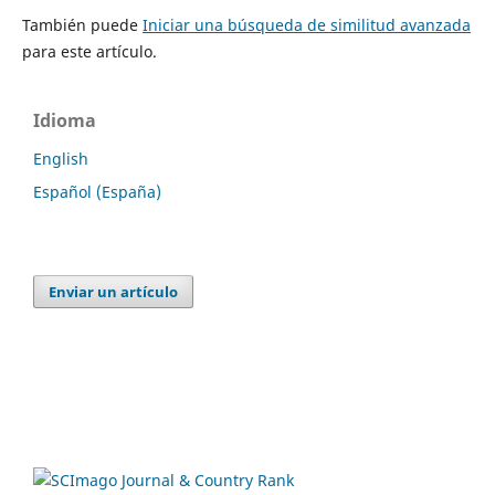
También puede
Iniciar una búsqueda de similitud avanzada
para este artículo.
Idioma
English
Español (España)
Enviar un artículo