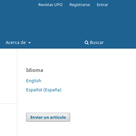
Revistas UPO
Registrarse
Entrar
Acerca de
Buscar
Idioma
English
Español (España)
Enviar un artículo