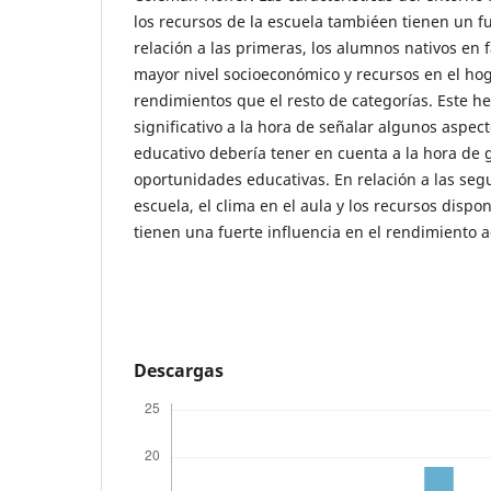
los recursos de la escuela tambiéen tienen un fu
relación a las primeras, los alumnos nativos en 
mayor nivel socioeconómico y recursos en el ho
rendimientos que el resto de categorías. Este h
significativo a la hora de señalar algunos aspec
educativo debería tener en cuenta a la hora de 
oportunidades educativas. En relación a las seg
escuela, el clima en el aula y los recursos dispo
tienen una fuerte influencia en el rendimiento 
Descargas