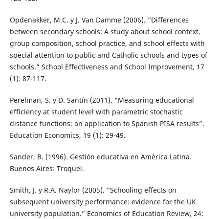
Opdenakker, M.C. y J. Van Damme (2006). “Differences
between secondary schools: A study about school context,
group composition, school practice, and school effects with
special attention to public and Catholic schools and types of
schools.” School Effectiveness and School Improvement, 17
(1): 87-117.
Perelman, S. y D. Santín (2011). “Measuring educational
efficiency at student level with parametric stochastic
distance functions: an application to Spanish PISA results”.
Education Economics, 19 (1): 29-49.
Sander, B. (1996). Gestión educativa en América Latina.
Buenos Aires: Troquel.
Smith, J. y R.A. Naylor (2005). “Schooling effects on
subsequent university performance: evidence for the UK
university population.” Economics of Education Review, 24: