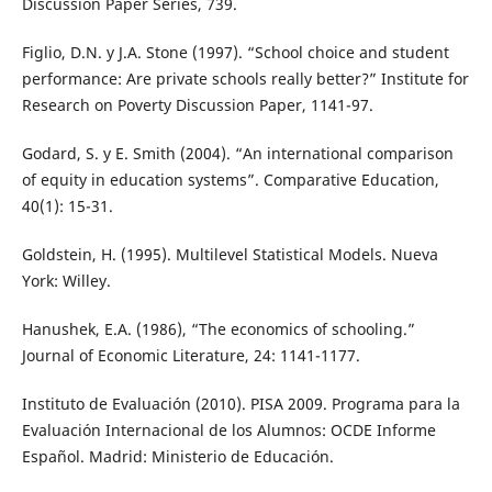
Discussion Paper Series, 739.
Figlio, D.N. y J.A. Stone (1997). “School choice and student
performance: Are private schools really better?” Institute for
Research on Poverty Discussion Paper, 1141-97.
Godard, S. y E. Smith (2004). “An international comparison
of equity in education systems”. Comparative Education,
40(1): 15-31.
Goldstein, H. (1995). Multilevel Statistical Models. Nueva
York: Willey.
Hanushek, E.A. (1986), “The economics of schooling.”
Journal of Economic Literature, 24: 1141-1177.
Instituto de Evaluación (2010). PISA 2009. Programa para la
Evaluación Internacional de los Alumnos: OCDE Informe
Español. Madrid: Ministerio de Educación.