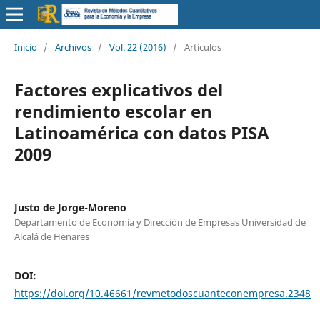
Inicio
/
Archivos
/
Vol. 22 (2016)
/
Artículos
Factores explicativos del
rendimiento escolar en
Latinoamérica con datos PISA
2009
Justo de Jorge-Moreno
Departamento de Economía y Dirección de Empresas Universidad de
Alcalá de Henares
DOI:
https://doi.org/10.46661/revmetodoscuanteconempresa.2348