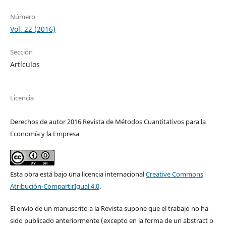
Número
Vol. 22 (2016)
Sección
Artículos
Licencia
Derechos de autor 2016 Revista de Métodos Cuantitativos para la
Economía y la Empresa
Esta obra está bajo una licencia internacional
Creative Commons
Atribución-CompartirIgual 4.0
.
El envío de un manuscrito a la Revista supone que el trabajo no ha
sido publicado anteriormente (excepto en la forma de un abstract o