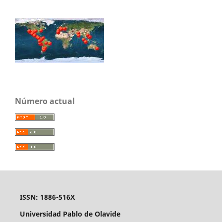
Número actual
ISSN: 1886-516X
Universidad Pablo de Olavide