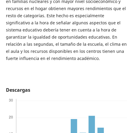
en familias nucleares y con mayor nivel socioeconómico y
recursos en el hogar obtienen mayores rendimientos que el
resto de categorías. Este hecho es especialmente
significativo a la hora de señalar algunos aspectos que el
sistema educativo debería tener en cuenta a la hora de
garantizar la igualdad de oportunidades educativas. En
relación a las segundas, el tamaño de la escuela, el clima en
el aula y los recursos disponibles en los centros tienen una
fuerte influencia en el rendimiento académico.
Descargas