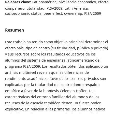
Palabras clave:
Latinoamérica, nivel socio-económico, efecto
compañero, titularidad, PISA2009, Latin America,
socioeconomic status, peer effect, ownership, PISA 2009
Resumen
Este trabajo ha tenido como objetivo principal determinar el
efecto país, tipo de centro (su titularidad, pública o privada)
y sus recursos sobre los resultados educativos de los
alumnos del sistema de enseñanza latinoamericano del
programa PISA 2009. Los resultados obtenidos aplicando un
análisis multinivel revelan que las diferencias de
rendimiento académico a favor de los centros privados son
explicadas por la titularidad del centro dando respaldo
empírico a favor de la hipótesis Coleman-Hoffer. Las
características del entorno familiar del alumno y de los
recursos de la escuela tambiéen tienen un fuerte poder
explicativo. En relación a las primeras, los alumnos nativos