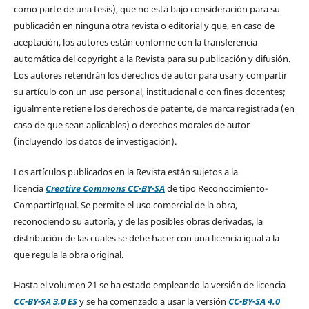
como parte de una tesis), que no está bajo consideración para su
publicación en ninguna otra revista o editorial y que, en caso de
aceptación, los autores están conforme con la transferencia
automática del copyright a la Revista para su publicación y difusión.
Los autores retendrán los derechos de autor para usar y compartir
su artículo con un uso personal, institucional o con fines docentes;
igualmente retiene los derechos de patente, de marca registrada (en
caso de que sean aplicables) o derechos morales de autor
(incluyendo los datos de investigación).
Los artículos publicados en la Revista están sujetos a la
licencia
Creative Commons CC-BY-SA
de tipo Reconocimiento-
CompartirIgual. Se permite el uso comercial de la obra,
reconociendo su autoría, y de las posibles obras derivadas, la
distribución de las cuales se debe hacer con una licencia igual a la
que regula la obra original.
Hasta el volumen 21 se ha estado empleando la versión de licencia
CC-BY-SA 3.0 ES
y se ha comenzado a usar la versión
CC-BY-SA 4.0