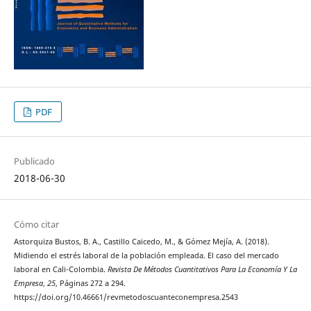
PDF
Publicado
2018-06-30
Cómo citar
Astorquiza Bustos, B. A., Castillo Caicedo, M., & Gómez Mejía, A. (2018).
Midiendo el estrés laboral de la población empleada. El caso del mercado
laboral en Cali-Colombia.
Revista De Métodos Cuantitativos Para La Economía Y La
Empresa
,
25
, Páginas 272 a 294.
https://doi.org/10.46661/revmetodoscuanteconempresa.2543