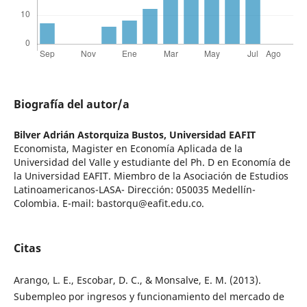
Biografía del autor/a
Bilver Adrián Astorquiza Bustos,
Universidad EAFIT
Economista, Magister en Economía Aplicada de la
Universidad del Valle y estudiante del Ph. D en Economía de
la Universidad EAFIT. Miembro de la Asociación de Estudios
Latinoamericanos-LASA- Dirección: 050035 Medellín-
Colombia. E-mail: bastorqu@eafit.edu.co.
Citas
Arango, L. E., Escobar, D. C., & Monsalve, E. M. (2013).
Subempleo por ingresos y funcionamiento del mercado de