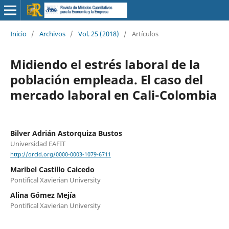
Inicio
/
Archivos
/
Vol. 25 (2018)
/
Artículos
Midiendo el estrés laboral de la
población empleada. El caso del
mercado laboral en Cali-Colombia
Bilver Adrián Astorquiza Bustos
Universidad EAFIT
http://orcid.org/0000-0003-1079-6711
Maribel Castillo Caicedo
Pontifical Xavierian University
Alina Gómez Mejía
Pontifical Xavierian University