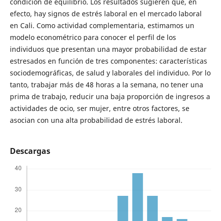
condición de equilibrio. Los resultados sugieren que, en
efecto, hay signos de estrés laboral en el mercado laboral
en Cali. Como actividad complementaria, estimamos un
modelo econométrico para conocer el perfil de los
individuos que presentan una mayor probabilidad de estar
estresados en función de tres componentes: características
sociodemográficas, de salud y laborales del individuo. Por lo
tanto, trabajar más de 48 horas a la semana, no tener una
prima de trabajo, reducir una baja proporción de ingresos a
actividades de ocio, ser mujer, entre otros factores, se
asocian con una alta probabilidad de estrés laboral.
Descargas