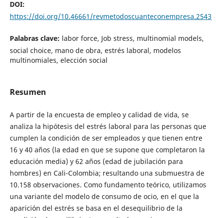
DOI:
https://doi.org/10.46661/revmetodoscuanteconempresa.2543
Palabras clave:
labor force, Job stress, multinomial models,
social choice, mano de obra, estrés laboral, modelos
multinomiales, elección social
Resumen
A partir de la encuesta de empleo y calidad de vida, se
analiza la hipótesis del estrés laboral para las personas que
cumplen la condición de ser empleados y que tienen entre
16 y 40 años (la edad en que se supone que completaron la
educación media) y 62 años (edad de jubilación para
hombres) en Cali-Colombia; resultando una submuestra de
10.158 observaciones. Como fundamento teórico, utilizamos
una variante del modelo de consumo de ocio, en el que la
aparición del estrés se basa en el desequilibrio de la