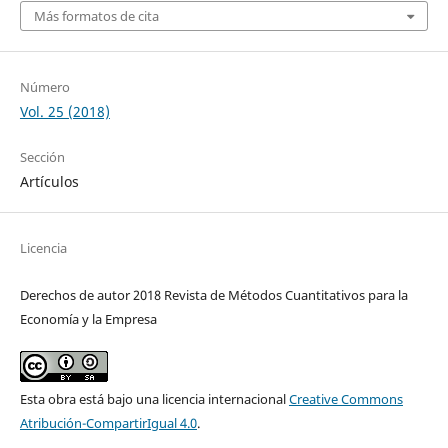
Más formatos de cita
Número
Vol. 25 (2018)
Sección
Artículos
Licencia
Derechos de autor 2018 Revista de Métodos Cuantitativos para la
Economía y la Empresa
Esta obra está bajo una licencia internacional
Creative Commons
Atribución-CompartirIgual 4.0
.