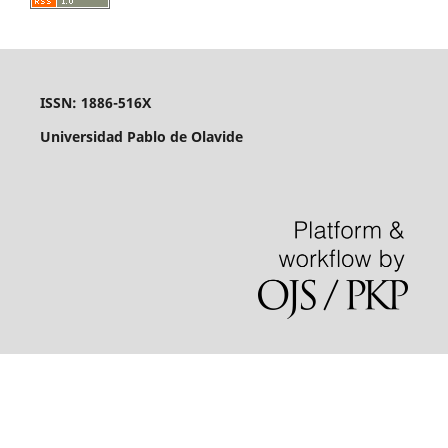
ISSN: 1886-516X
Universidad Pablo de Olavide