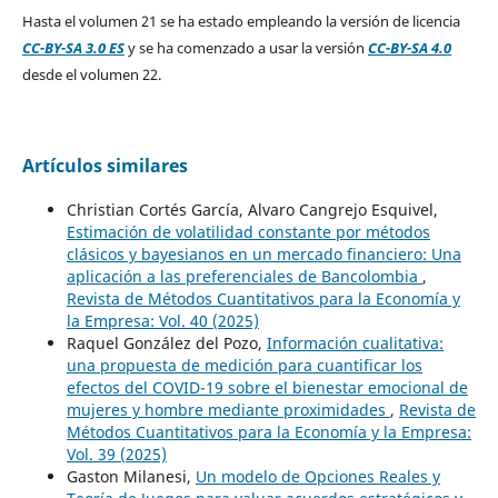
Hasta el volumen 21 se ha estado empleando la versión de licencia
CC-BY-SA 3.0 ES
y se ha comenzado a usar la versión
CC-BY-SA 4.0
desde el volumen 22.
Artículos similares
Christian Cortés García, Alvaro Cangrejo Esquivel,
Estimación de volatilidad constante por métodos
clásicos y bayesianos en un mercado financiero: Una
aplicación a las preferenciales de Bancolombia
,
Revista de Métodos Cuantitativos para la Economía y
la Empresa: Vol. 40 (2025)
Raquel González del Pozo,
Información cualitativa:
una propuesta de medición para cuantificar los
efectos del COVID-19 sobre el bienestar emocional de
mujeres y hombre mediante proximidades
,
Revista de
Métodos Cuantitativos para la Economía y la Empresa:
Vol. 39 (2025)
Gaston Milanesi,
Un modelo de Opciones Reales y