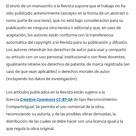
El envío de un manuscrito a la Revista supone que el trabajo no ha
sido publicado anteriormente (excepto en la forma de un abstract o
como parte de una tesis), que no está bajo consideración para su
publicación en ninguna otra revista o editorial y que, en caso de
aceptación, los autores están conforme con la transferencia
automática del copyright a la Revista para su publicación y difusión.
Los autores retendrán los derechos de autor para usar y compartir
su artículo con un uso personal, institucional o con fines docentes;
igualmente retiene los derechos de patente, de marca registrada (en
caso de que sean aplicables) o derechos morales de autor
(incluyendo los datos de investigación).
Los artículos publicados en la Revista están sujetos a la
licencia
Creative Commons CC-BY-SA
de tipo Reconocimiento-
CompartirIgual. Se permite el uso comercial de la obra,
reconociendo su autoría, y de las posibles obras derivadas, la
distribución de las cuales se debe hacer con una licencia igual a la
que regula la obra original.