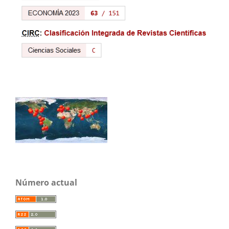
Número actual