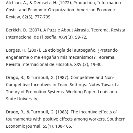
Alchian, A., & Demsetz, H. (1972). Production, Information
Costs, and Economic Organization. American Economic
Review, 62(5), 777-795.
Berkich, D. (2007). A Puzzle About Akrasia. Teorema. Revista
Internacional de Filosofía, XXVI(3), 59-72.
Borges, H. (2007). La etiología del autoegaño. ¿Pretendo
engañarme o me engañan mis mecanismos? Teorema.
Revista Internacional de Filosofía, XXVI(3), 19-30.
Drago, R., & Turnbull, G. (1987). Competitive and Non-
Competitive Incentives in Team Settings: Notes Toward a
Theory of Promotion Systems. Working Paper, Louisiana
State University.
Drago, R., & Turnbull, G. (1988). The incentive effects of
tournaments with positive effects among workers. Southern
Economic Journal, 55(1), 100-106.