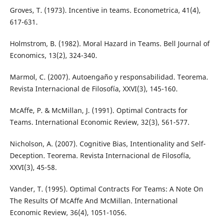
Groves, T. (1973). Incentive in teams. Econometrica, 41(4),
617-631.
Holmstrom, B. (1982). Moral Hazard in Teams. Bell Journal of
Economics, 13(2), 324-340.
Marmol, C. (2007). Autoengaño y responsabilidad. Teorema.
Revista Internacional de Filosofía, XXVI(3), 145-160.
McAffe, P. & McMillan, J. (1991). Optimal Contracts for
Teams. International Economic Review, 32(3), 561-577.
Nicholson, A. (2007). Cognitive Bias, Intentionality and Self-
Deception. Teorema. Revista Internacional de Filosofía,
XXVI(3), 45-58.
Vander, T. (1995). Optimal Contracts For Teams: A Note On
The Results Of McAffe And McMillan. International
Economic Review, 36(4), 1051-1056.