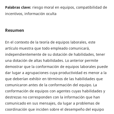
Palabras clave:
riesgo moral en equipos, compatibilidad de
incentivos, información oculta
Resumen
En el contexto de la teoría de equipos laborales, este
artículo muestra que todo empleado comunicará,
independientemente de su dotación de habilidades, tener
una dotación de altas habilidades. Lo anterior permite
demostrar que la conformación de equipos laborales puede
dar lugar a agrupaciones cuya productividad es menor a la
que deberían exhibir en términos de las habilidades que
comunicaron antes de la conformación del equipo. La
conformación de equipos con agentes cuyas habilidades y
destrezas no corresponden con la información que han
comunicado en sus mensajes, da lugar a problemas de
coordinación que inciden sobre el desempeño del equipo