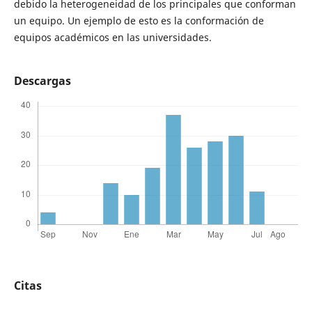
debido la heterogeneidad de los principales que conforman
un equipo. Un ejemplo de esto es la conformación de
equipos académicos en las universidades.
Descargas
Citas