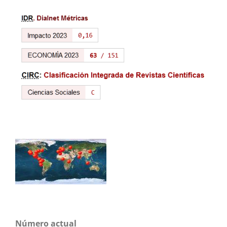
Número actual