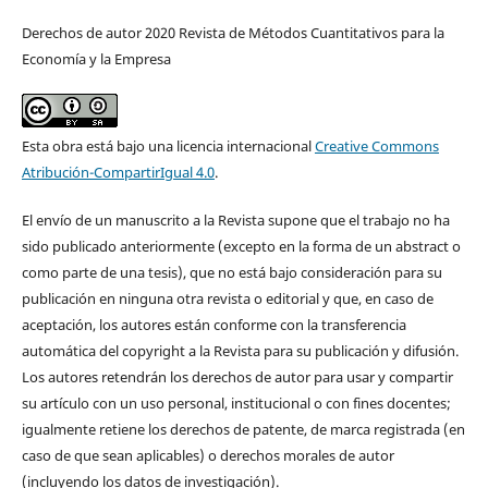
Derechos de autor 2020 Revista de Métodos Cuantitativos para la
Economía y la Empresa
Esta obra está bajo una licencia internacional
Creative Commons
Atribución-CompartirIgual 4.0
.
El envío de un manuscrito a la Revista supone que el trabajo no ha
sido publicado anteriormente (excepto en la forma de un abstract o
como parte de una tesis), que no está bajo consideración para su
publicación en ninguna otra revista o editorial y que, en caso de
aceptación, los autores están conforme con la transferencia
automática del copyright a la Revista para su publicación y difusión.
Los autores retendrán los derechos de autor para usar y compartir
su artículo con un uso personal, institucional o con fines docentes;
igualmente retiene los derechos de patente, de marca registrada (en
caso de que sean aplicables) o derechos morales de autor
(incluyendo los datos de investigación).