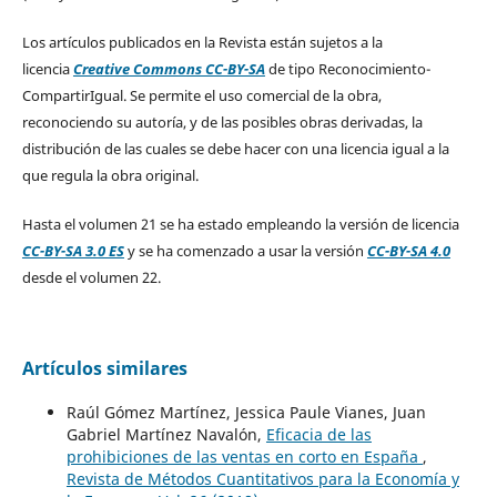
Los artículos publicados en la Revista están sujetos a la
licencia
Creative Commons CC-BY-SA
de tipo Reconocimiento-
CompartirIgual. Se permite el uso comercial de la obra,
reconociendo su autoría, y de las posibles obras derivadas, la
distribución de las cuales se debe hacer con una licencia igual a la
que regula la obra original.
Hasta el volumen 21 se ha estado empleando la versión de licencia
CC-BY-SA 3.0 ES
y se ha comenzado a usar la versión
CC-BY-SA 4.0
desde el volumen 22.
Artículos similares
Raúl Gómez Martínez, Jessica Paule Vianes, Juan
Gabriel Martínez Navalón,
Eficacia de las
prohibiciones de las ventas en corto en España
,
Revista de Métodos Cuantitativos para la Economía y