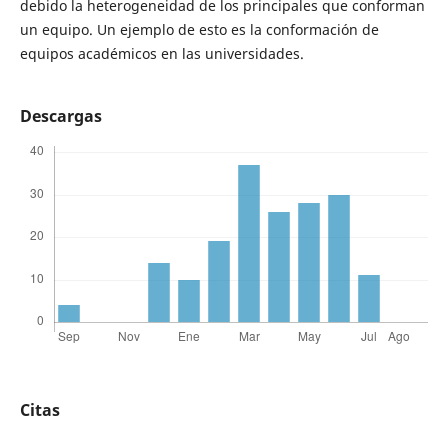
debido la heterogeneidad de los principales que conforman
un equipo. Un ejemplo de esto es la conformación de
equipos académicos en las universidades.
Descargas
Citas