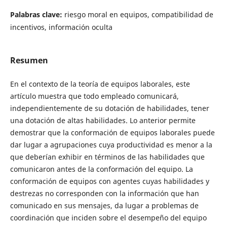
Palabras clave:
riesgo moral en equipos, compatibilidad de
incentivos, información oculta
Resumen
En el contexto de la teoría de equipos laborales, este
artículo muestra que todo empleado comunicará,
independientemente de su dotación de habilidades, tener
una dotación de altas habilidades. Lo anterior permite
demostrar que la conformación de equipos laborales puede
dar lugar a agrupaciones cuya productividad es menor a la
que deberían exhibir en términos de las habilidades que
comunicaron antes de la conformación del equipo. La
conformación de equipos con agentes cuyas habilidades y
destrezas no corresponden con la información que han
comunicado en sus mensajes, da lugar a problemas de
coordinación que inciden sobre el desempeño del equipo