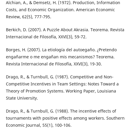
Alchian, A., & Demsetz, H. (1972). Production, Information
Costs, and Economic Organization. American Economic
Review, 62(5), 777-795.
Berkich, D. (2007). A Puzzle About Akrasia. Teorema. Revista
Internacional de Filosofía, XXVI(3), 59-72.
Borges, H. (2007). La etiología del autoegaño. ¿Pretendo
engañarme o me engañan mis mecanismos? Teorema.
Revista Internacional de Filosofía, XXVI(3), 19-30.
Drago, R., & Turnbull, G. (1987). Competitive and Non-
Competitive Incentives in Team Settings: Notes Toward a
Theory of Promotion Systems. Working Paper, Louisiana
State University.
Drago, R., & Turnbull, G. (1988). The incentive effects of
tournaments with positive effects among workers. Southern
Economic Journal, 55(1), 100-106.