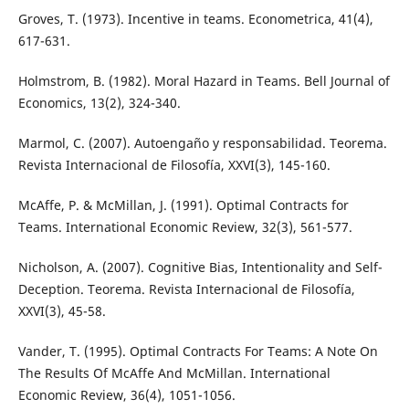
Groves, T. (1973). Incentive in teams. Econometrica, 41(4),
617-631.
Holmstrom, B. (1982). Moral Hazard in Teams. Bell Journal of
Economics, 13(2), 324-340.
Marmol, C. (2007). Autoengaño y responsabilidad. Teorema.
Revista Internacional de Filosofía, XXVI(3), 145-160.
McAffe, P. & McMillan, J. (1991). Optimal Contracts for
Teams. International Economic Review, 32(3), 561-577.
Nicholson, A. (2007). Cognitive Bias, Intentionality and Self-
Deception. Teorema. Revista Internacional de Filosofía,
XXVI(3), 45-58.
Vander, T. (1995). Optimal Contracts For Teams: A Note On
The Results Of McAffe And McMillan. International
Economic Review, 36(4), 1051-1056.