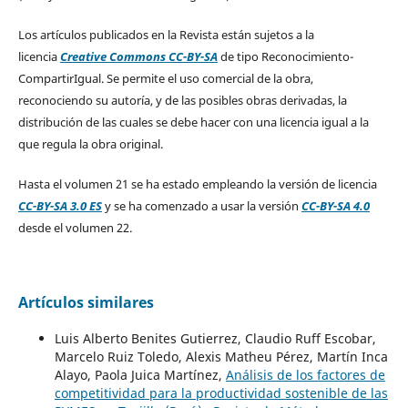
Los artículos publicados en la Revista están sujetos a la
licencia
Creative Commons CC-BY-SA
de tipo Reconocimiento-
CompartirIgual. Se permite el uso comercial de la obra,
reconociendo su autoría, y de las posibles obras derivadas, la
distribución de las cuales se debe hacer con una licencia igual a la
que regula la obra original.
Hasta el volumen 21 se ha estado empleando la versión de licencia
CC-BY-SA 3.0 ES
y se ha comenzado a usar la versión
CC-BY-SA 4.0
desde el volumen 22.
Artículos similares
Luis Alberto Benites Gutierrez, Claudio Ruff Escobar,
Marcelo Ruiz Toledo, Alexis Matheu Pérez, Martín Inca
Alayo, Paola Juica Martínez,
Análisis de los factores de
competitividad para la productividad sostenible de las