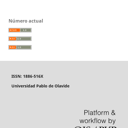
Número actual
ISSN: 1886-516X
Universidad Pablo de Olavide