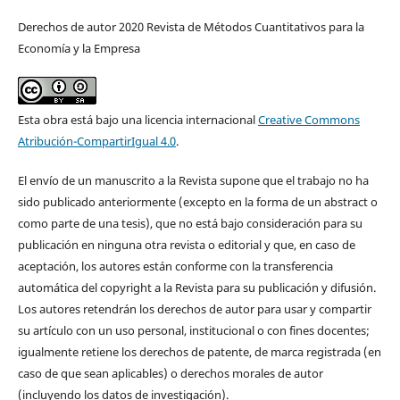
Derechos de autor 2020 Revista de Métodos Cuantitativos para la
Economía y la Empresa
Esta obra está bajo una licencia internacional
Creative Commons
Atribución-CompartirIgual 4.0
.
El envío de un manuscrito a la Revista supone que el trabajo no ha
sido publicado anteriormente (excepto en la forma de un abstract o
como parte de una tesis), que no está bajo consideración para su
publicación en ninguna otra revista o editorial y que, en caso de
aceptación, los autores están conforme con la transferencia
automática del copyright a la Revista para su publicación y difusión.
Los autores retendrán los derechos de autor para usar y compartir
su artículo con un uso personal, institucional o con fines docentes;
igualmente retiene los derechos de patente, de marca registrada (en
caso de que sean aplicables) o derechos morales de autor
(incluyendo los datos de investigación).